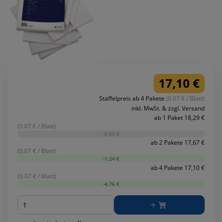
17,10 €
Staffelpreis ab 4 Pakete
(0.07 € / Blatt)
inkl. MwSt. & zzgl. Versand
ab 1 Paket 18,29 €
(0.07 € / Blatt)
-0,00 €
ab 2 Pakete 17,67 €
(0.07 € / Blatt)
-1,24 €
ab 4 Pakete 17,10 €
(0.07 € / Blatt)
-4,76 €
Menge