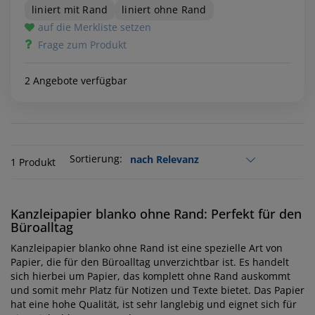
liniert mit Rand
liniert ohne Rand
auf die Merkliste setzen
Frage zum Produkt
2 Angebote verfügbar
Sortierung:
1 Produkt
Kanzleipapier blanko ohne Rand: Perfekt für den
Büroalltag
Kanzleipapier blanko ohne Rand ist eine spezielle Art von
Papier, die für den Büroalltag unverzichtbar ist. Es handelt
sich hierbei um Papier, das komplett ohne Rand auskommt
und somit mehr Platz für Notizen und Texte bietet. Das Papier
hat eine hohe Qualität, ist sehr langlebig und eignet sich für