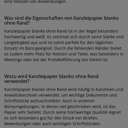
eine Vielzahl von Anwendungen.
Was sind die Eigenschaften von Kanzleipapier blanko
ohne Rand?
Kanzleipapier blanko ohne Rand ist in der Regel besonders
hochwertig und weiß. Es zeichnet sich durch seine Stärke und
Langlebigkeit aus und ist somit perfekt für den täglichen
Einsatz im Büro geeignet. Durch die fehlenden Ränder bietet
es zudem mehr Platz für Notizen und Texte, was besonders in
Meetings oder bei der Protokollführung von Vorteil ist.
Wozu wird Kanzleipapier blanko ohne Rand
verwendet?
Kanzleipapier blanko ohne Rand wird häufig in Kanzleien und
Anwaltskanzleien verwendet, um wichtige Dokumente und
Schriftstücke aufzuschreiben. Auch in anderen
Büroumgebungen, in denen viel geschrieben wird, ist das
Papier sehr beliebt. Durch seine hochwertige Qualität eignet
es sich besonders gut für den Druck von Briefen,
Bewerbungen oder auch wichtigen Schriftstücken.