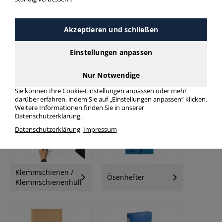
Akzeptieren und schließen
Einstellungen anpassen
Nur Notwendige
Schnellhefter
Klemmhefter
Sie können Ihre Cookie-Einstellungen anpassen oder mehr
darüber erfahren, indem Sie auf „Einstellungen anpassen“ klicken.
Weitere Informationen finden Sie in unserer
Datenschutzerklärung.
Datenschutzerklärung
Impressum
Klemmschienen /
Ösenhefter
Klemmschienenhüllen