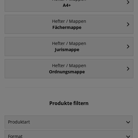
A4+
Hefter / Mappen
Fächermappe
Hefter / Mappen
Jurismappe
Hefter / Mappen
Ordnungsmappe
Produkte filtern
Produktart
Format