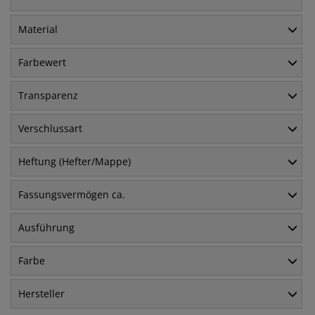
Material
Farbewert
Transparenz
Verschlussart
Heftung (Hefter/Mappe)
Fassungsvermögen ca.
Ausführung
Farbe
Hersteller