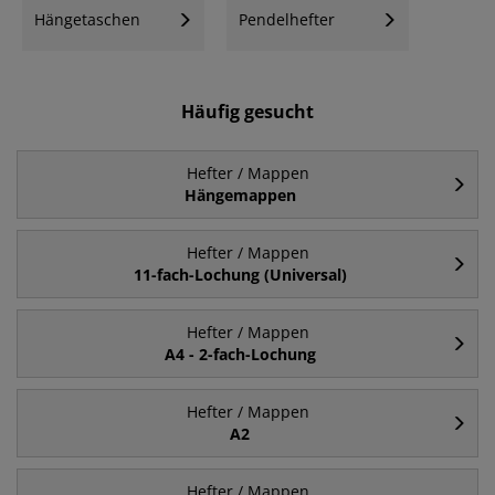
Hängetaschen
Pendelhefter
Häufig gesucht
Hefter / Mappen
Hängemappen
Hefter / Mappen
11-fach-Lochung (Universal)
Hefter / Mappen
A4 - 2-fach-Lochung
Hefter / Mappen
A2
Hefter / Mappen