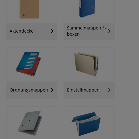
Sammelmappen / -
Aktendeckel
boxen
Ordnungsmappen
Einstellmappen