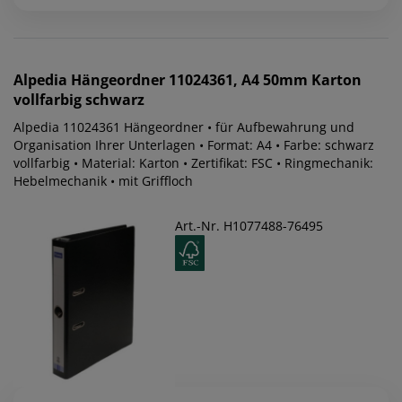
Alpedia
Hängeordner 11024361, A4 50mm Karton
vollfarbig schwarz
Alpedia 11024361 Hängeordner • für Aufbewahrung und
Organisation Ihrer Unterlagen • Format: A4 • Farbe: schwarz
vollfarbig • Material: Karton • Zertifikat: FSC • Ringmechanik:
Hebelmechanik • mit Griffloch
Art.-Nr. H1077488-76495