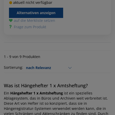
aktuell nicht verfügbar
Alternativen anzeigen
auf die Merkliste setzen
Frage zum Produkt
1 - 9 von 9 Produkten
Sortierung:
Was ist Hängehefter 1 x Amtsheftung?
Ein
Hängehefter 1 x Amtsheftung
ist ein spezielles
Ablagesystem, das in Büros und Archiven weit verbreitet ist.
Diese Art von Hefter ist so konzipiert, dass sie in
Hängeregistratur-Systemen verwendet werden kann, die in
vielen Schränken und Aktenschränken zu finden sind. Durch