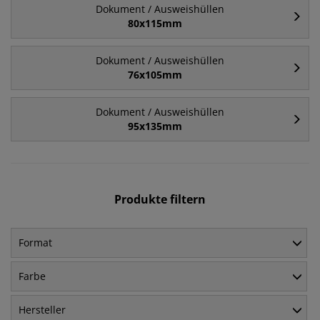
Dokument / Ausweishüllen
80x115mm
Dokument / Ausweishüllen
76x105mm
Dokument / Ausweishüllen
95x135mm
Produkte filtern
Format
Farbe
Hersteller