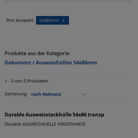
Ihre Auswahl:
54x86mm
x
Produkte aus der Kategorie:
Dokument / Ausweishüllen 54x86mm
1 - 5 von 5 Produkten
Sortierung:
Durable
Ausweissteckhülle 54x86 transp
Durable AUSWEISHUELLE KREDITKARTE