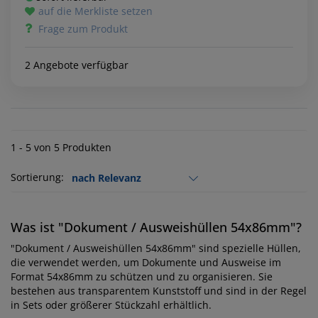
auf die Merkliste setzen
Frage zum Produkt
2 Angebote verfügbar
1 - 5 von 5 Produkten
Sortierung:
Was ist "Dokument / Ausweishüllen 54x86mm"?
"Dokument / Ausweishüllen 54x86mm" sind spezielle Hüllen,
die verwendet werden, um Dokumente und Ausweise im
Format 54x86mm zu schützen und zu organisieren. Sie
bestehen aus transparentem Kunststoff und sind in der Regel
in Sets oder größerer Stückzahl erhältlich.