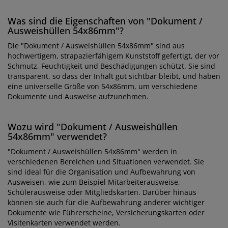
Was sind die Eigenschaften von "Dokument /
Ausweishüllen 54x86mm"?
Die "Dokument / Ausweishüllen 54x86mm" sind aus
hochwertigem, strapazierfähigem Kunststoff gefertigt, der vor
Schmutz, Feuchtigkeit und Beschädigungen schützt. Sie sind
transparent, so dass der Inhalt gut sichtbar bleibt, und haben
eine universelle Größe von 54x86mm, um verschiedene
Dokumente und Ausweise aufzunehmen.
Wozu wird "Dokument / Ausweishüllen
54x86mm" verwendet?
"Dokument / Ausweishüllen 54x86mm" werden in
verschiedenen Bereichen und Situationen verwendet. Sie
sind ideal für die Organisation und Aufbewahrung von
Ausweisen, wie zum Beispiel Mitarbeiterausweise,
Schülerausweise oder Mitgliedskarten. Darüber hinaus
können sie auch für die Aufbewahrung anderer wichtiger
Dokumente wie Führerscheine, Versicherungskarten oder
Visitenkarten verwendet werden.