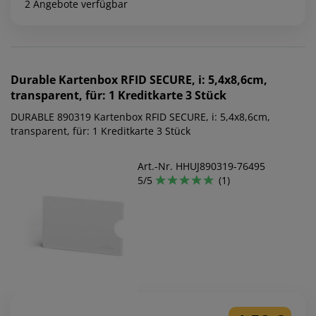
2 Angebote verfügbar
Durable
Kartenbox RFID SECURE, i: 5,4x8,6cm,
transparent, für: 1 Kreditkarte 3 Stück
DURABLE 890319 Kartenbox RFID SECURE, i: 5,4x8,6cm,
transparent, für: 1 Kreditkarte 3 Stück
Art.-Nr. HHUJ890319-76495
5/5
(1)