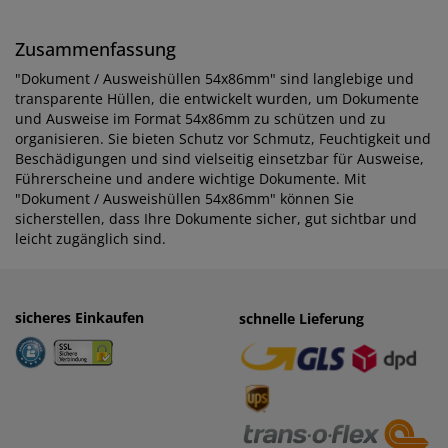
Zusammenfassung
"Dokument / Ausweishüllen 54x86mm" sind langlebige und
transparente Hüllen, die entwickelt wurden, um Dokumente
und Ausweise im Format 54x86mm zu schützen und zu
organisieren. Sie bieten Schutz vor Schmutz, Feuchtigkeit und
Beschädigungen und sind vielseitig einsetzbar für Ausweise,
Führerscheine und andere wichtige Dokumente. Mit
"Dokument / Ausweishüllen 54x86mm" können Sie
sicherstellen, dass Ihre Dokumente sicher, gut sichtbar und
leicht zugänglich sind.
sicheres Einkaufen
einfaches Zahlen
schnelle Lieferung
· Rechnung
· Vorkasse