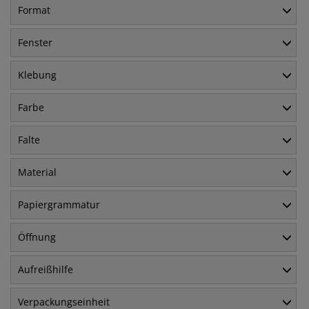
Format
Fenster
Klebung
Farbe
Falte
Material
Papiergrammatur
Öffnung
Aufreißhilfe
Verpackungseinheit