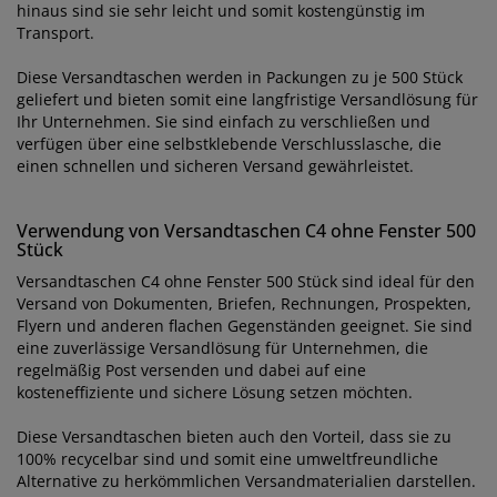
hinaus sind sie sehr leicht und somit kostengünstig im
Transport.
Diese Versandtaschen werden in Packungen zu je 500 Stück
geliefert und bieten somit eine langfristige Versandlösung für
Ihr Unternehmen. Sie sind einfach zu verschließen und
verfügen über eine selbstklebende Verschlusslasche, die
einen schnellen und sicheren Versand gewährleistet.
Verwendung von Versandtaschen C4 ohne Fenster 500
Stück
Versandtaschen C4 ohne Fenster 500 Stück sind ideal für den
Versand von Dokumenten, Briefen, Rechnungen, Prospekten,
Flyern und anderen flachen Gegenständen geeignet. Sie sind
eine zuverlässige Versandlösung für Unternehmen, die
regelmäßig Post versenden und dabei auf eine
kosteneffiziente und sichere Lösung setzen möchten.
Diese Versandtaschen bieten auch den Vorteil, dass sie zu
100% recycelbar sind und somit eine umweltfreundliche
Alternative zu herkömmlichen Versandmaterialien darstellen.