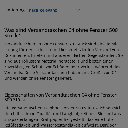
Sortierung:
Was sind Versandtaschen C4 ohne Fenster 500
Stück?
Versandtaschen C4 ohne Fenster 500 Stück sind eine ideale
Lösung für den sicheren und kosteneffizienten Versand von
Dokumenten, Briefen und anderen flachen Gegenständen. Sie
sind aus robustem Material hergestellt und bieten einen
zuverlässigen Schutz vor Schäden oder Verlust während des
Versands. Diese Versandtaschen haben eine Größe von C4
und werden ohne Fenster geliefert.
Eigenschaften von Versandtaschen C4 ohne Fenster
500 Stück
Die Versandtaschen C4 ohne Fenster 500 Stück zeichnen sich
durch ihre hohe Qualität und Langlebigkeit aus. Sie sind aus
strapazierfähigem Kraftpapier hergestellt, das eine hohe
Reißfestigkeit und Wasserbeständigkeit aufweist. Darüber