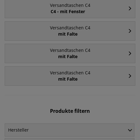
Versandtaschen C4
C4 - mit Fenster
Versandtaschen C4
mit Falte
Versandtaschen C4
mit Falte
Versandtaschen C4
mit Falte
Produkte filtern
Hersteller