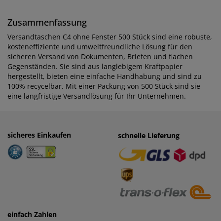
Zusammenfassung
Versandtaschen C4 ohne Fenster 500 Stück sind eine robuste,
kosteneffiziente und umweltfreundliche Lösung für den
sicheren Versand von Dokumenten, Briefen und flachen
Gegenständen. Sie sind aus langlebigem Kraftpapier
hergestellt, bieten eine einfache Handhabung und sind zu
100% recycelbar. Mit einer Packung von 500 Stück sind sie
eine langfristige Versandlösung für Ihr Unternehmen.
sicheres Einkaufen
einfaches Zahlen
schnelle Lieferung
· Rechnung
· Vorkasse
einfach Zahlen