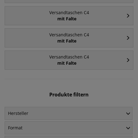
Versandtaschen C4
mit Falte
Versandtaschen C4
mit Falte
Versandtaschen C4
mit Falte
Produkte filtern
Hersteller
Format