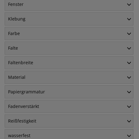
Fenster
Klebung
Farbe
Falte
Faltenbreite
Material
Papiergrammatur
Fadenverstärkt
Reißfestigkeit
wasserfest