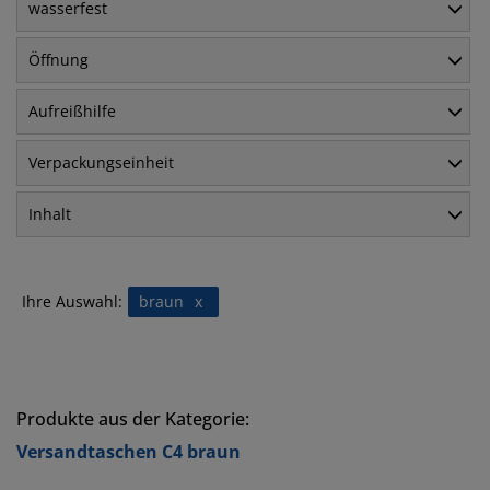
wasserfest
Öffnung
Aufreißhilfe
Verpackungseinheit
Inhalt
Ihre Auswahl:
braun
x
Produkte aus der Kategorie:
Versandtaschen C4 braun