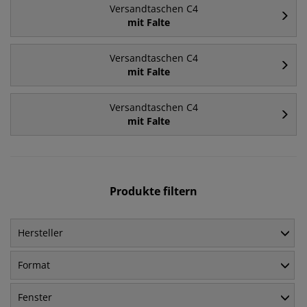
Versandtaschen C4
mit Falte
Versandtaschen C4
mit Falte
Versandtaschen C4
mit Falte
Produkte filtern
Hersteller
Format
Fenster