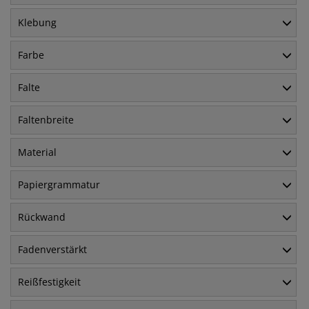
Klebung
Farbe
Falte
Faltenbreite
Material
Papiergrammatur
Rückwand
Fadenverstärkt
Reißfestigkeit