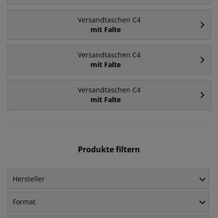
Versandtaschen C4
mit Falte
Versandtaschen C4
mit Falte
Versandtaschen C4
mit Falte
Produkte filtern
Hersteller
Format