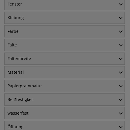
Fenster
Klebung
Farbe
Falte
Faltenbreite
Material
Papiergrammatur
Reißfestigkeit
wasserfest
Öffnung