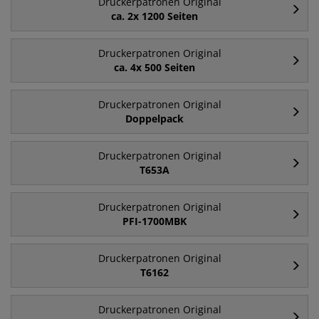
Druckerpatronen Original
ca. 2x 1200 Seiten
Druckerpatronen Original
ca. 4x 500 Seiten
Druckerpatronen Original
Doppelpack
Druckerpatronen Original
T653A
Druckerpatronen Original
PFI-1700MBK
Druckerpatronen Original
T6162
Druckerpatronen Original