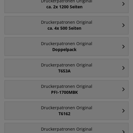
Druckerpatronen Original
ca. 2x 1200 Seiten
Druckerpatronen Original
ca. 4x 500 Seiten
Druckerpatronen Original
Doppelpack
Druckerpatronen Original
T653A
Druckerpatronen Original
PFI-1700MBK
Druckerpatronen Original
T6162
Druckerpatronen Original