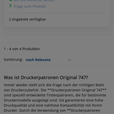
Frage zum Produkt
2 Angebote verfügbar
1 - 4 von 4 Produkten
Sortierung:
Was ist Druckerpatronen Original 747?
Immer wieder stellt sich die Frage nach der richtigen Wahl
von Druckerzubehör. Die **Druckerpatronen Original 747**
sind speziell entwickelte Tintenpatronen, die für bestimmte
Druckermodelle ausgelegt sind. Sie garantieren eine hohe
Druckqualität und eine nahtlose Kompatibilität mit Ihrem
Drucker. Durch die Verwendung von **Druckerpatronen