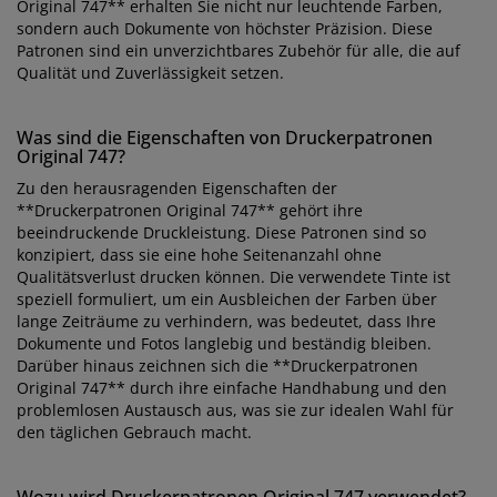
Original 747** erhalten Sie nicht nur leuchtende Farben,
sondern auch Dokumente von höchster Präzision. Diese
Patronen sind ein unverzichtbares Zubehör für alle, die auf
Qualität und Zuverlässigkeit setzen.
Was sind die Eigenschaften von Druckerpatronen
Original 747?
Zu den herausragenden Eigenschaften der
**Druckerpatronen Original 747** gehört ihre
beeindruckende Druckleistung. Diese Patronen sind so
konzipiert, dass sie eine hohe Seitenanzahl ohne
Qualitätsverlust drucken können. Die verwendete Tinte ist
speziell formuliert, um ein Ausbleichen der Farben über
lange Zeiträume zu verhindern, was bedeutet, dass Ihre
Dokumente und Fotos langlebig und beständig bleiben.
Darüber hinaus zeichnen sich die **Druckerpatronen
Original 747** durch ihre einfache Handhabung und den
problemlosen Austausch aus, was sie zur idealen Wahl für
den täglichen Gebrauch macht.