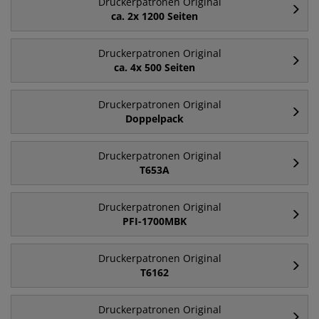
Druckerpatronen Original
ca. 2x 1200 Seiten
Druckerpatronen Original
ca. 4x 500 Seiten
Druckerpatronen Original
Doppelpack
Druckerpatronen Original
T653A
Druckerpatronen Original
PFI-1700MBK
Druckerpatronen Original
T6162
Druckerpatronen Original