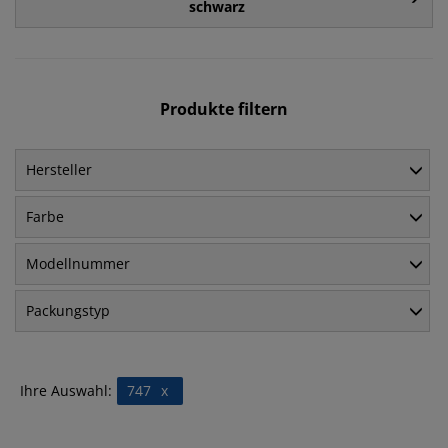
schwarz
Produkte filtern
Hersteller
Farbe
Modellnummer
Packungstyp
Ihre Auswahl:
747
x