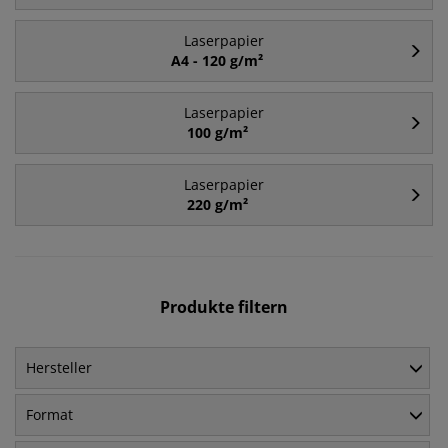
Laserpapier
A4 - 120 g/m²
Laserpapier
100 g/m²
Laserpapier
220 g/m²
Produkte filtern
Hersteller
Format