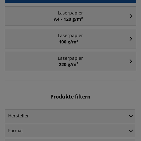
Laserpapier
A4 - 120 g/m²
Laserpapier
100 g/m²
Laserpapier
220 g/m²
Produkte filtern
Hersteller
Format