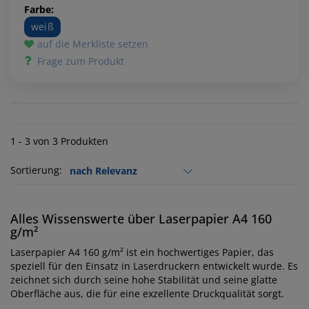
Farbe:
weiß
auf die Merkliste setzen
Frage zum Produkt
1 - 3 von 3 Produkten
Sortierung:
Alles Wissenswerte über Laserpapier A4 160
g/m²
Laserpapier A4 160 g/m² ist ein hochwertiges Papier, das
speziell für den Einsatz in Laserdruckern entwickelt wurde. Es
zeichnet sich durch seine hohe Stabilität und seine glatte
Oberfläche aus, die für eine exzellente Druckqualität sorgt.