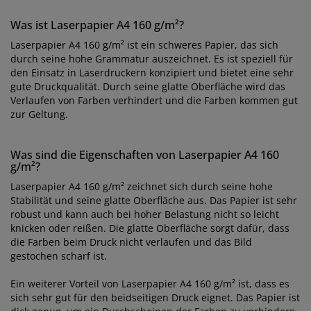
Was ist Laserpapier A4 160 g/m²?
Laserpapier A4 160 g/m² ist ein schweres Papier, das sich
durch seine hohe Grammatur auszeichnet. Es ist speziell für
den Einsatz in Laserdruckern konzipiert und bietet eine sehr
gute Druckqualität. Durch seine glatte Oberfläche wird das
Verlaufen von Farben verhindert und die Farben kommen gut
zur Geltung.
Was sind die Eigenschaften von Laserpapier A4 160
g/m²?
Laserpapier A4 160 g/m² zeichnet sich durch seine hohe
Stabilität und seine glatte Oberfläche aus. Das Papier ist sehr
robust und kann auch bei hoher Belastung nicht so leicht
knicken oder reißen. Die glatte Oberfläche sorgt dafür, dass
die Farben beim Druck nicht verlaufen und das Bild
gestochen scharf ist.
Ein weiterer Vorteil von Laserpapier A4 160 g/m² ist, dass es
sich sehr gut für den beidseitigen Druck eignet. Das Papier ist