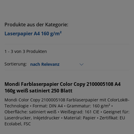
Produkte aus der Kategorie:
Laserpapier A4 160 g/m²
1 - 3 von 3 Produkten
Sortierung:
Mondi
Farblaserpapier Color Copy 2100005108 A4
160g weiß satiniert 250 Blatt
Mondi Color Copy 2100005108 Farblaserpapier mit ColorLok®-
Technologie • Format: DIN A4 • Grammatur: 160 g/m² •
Oberfläche: satiniert weiß • Weißegrad: 161 CIE • Geeignet für:
Laserdrucker, Inkjetdrucker • Material: Papier • Zertifikat: EU
Ecolabel, FSC