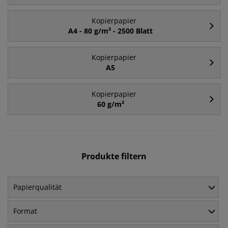
Kopierpapier
A4 - 80 g/m² - 2500 Blatt
Kopierpapier
A5
Kopierpapier
60 g/m²
Produkte filtern
Papierqualität
Format