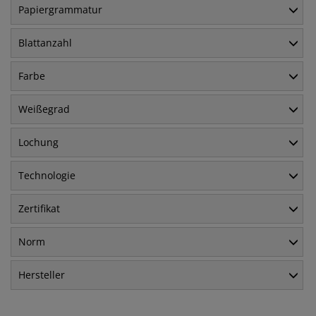
Papiergrammatur
Blattanzahl
Farbe
Weißegrad
Lochung
Technologie
Zertifikat
Norm
Hersteller