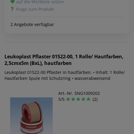
auf die Merkliste setzen
Frage zum Produkt
2 Angebote verfügbar
Leukoplast
Pflaster 01522-00, 1 Rolle/ Hautfarben,
2,5cmx5m (BxL), hautfarben
Leukoplast 01522-00 Pflaster in hautfarben. • Inhalt: 1 Rolle/
Hautfarben Spule mit Schutzring • wasserabweisend
Art.-Nr. SNG1009202
5/5
(2)