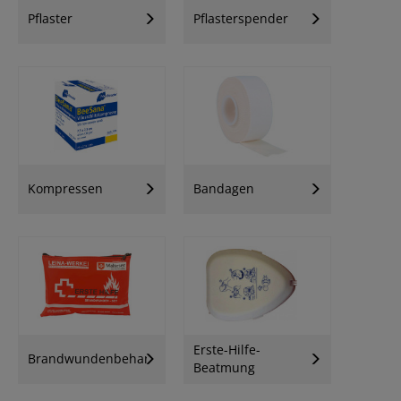
Pflaster
Pflasterspender
Kompressen
Bandagen
Erste-Hilfe-
Brandwundenbehandlung
Beatmung