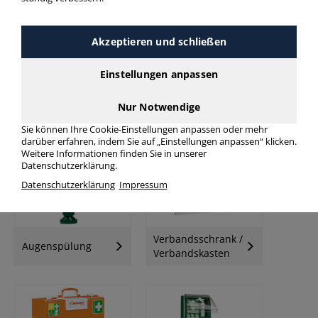
Akzeptieren und schließen
Einstellungen anpassen
Nur Notwendige
Feuerlöscher
Ruheraumliegen
Sie können Ihre Cookie-Einstellungen anpassen oder mehr
darüber erfahren, indem Sie auf „Einstellungen anpassen“ klicken.
Weitere Informationen finden Sie in unserer
Datenschutzerklärung.
Datenschutzerklärung
Impressum
Verbandsschrank /
Augenspülung
Verbandskasten