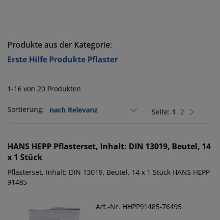
Produkte aus der Kategorie:
Erste Hilfe Produkte Pflaster
1-16 von 20 Produkten
Sortierung:
Seite:
1
2
HANS HEPP
Pflasterset, Inhalt: DIN 13019, Beutel, 14
x 1 Stück
Pflasterset, Inhalt: DIN 13019, Beutel, 14 x 1 Stück HANS HEPP
91485
Art.-Nr. HHPP91485-76495