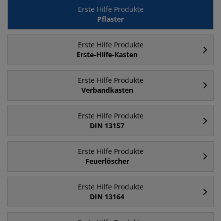
Erste Hilfe Produkte
Pflaster
Erste Hilfe Produkte
Erste-Hilfe-Kasten
Erste Hilfe Produkte
Verbandkasten
Erste Hilfe Produkte
DIN 13157
Erste Hilfe Produkte
Feuerlöscher
Erste Hilfe Produkte
DIN 13164