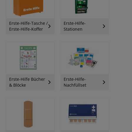
Erste-Hilfe-Tasche /
Erste-Hilfe-
Erste-Hilfe-Koffer
Stationen
Erste-Hilfe Bücher
Erste-Hilfe-
& Blöcke
Nachfüllset