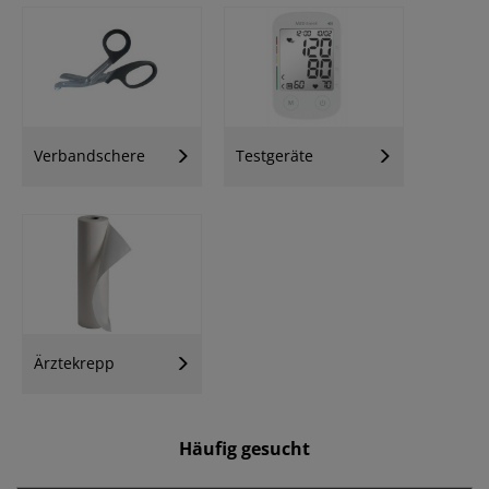
Verbandschere
Testgeräte
Ärztekrepp
Häufig gesucht