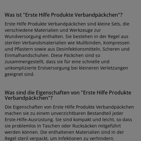
Was ist "Erste Hilfe Produkte Verbandpäckchen"?
Erste Hilfe Produkte Verbandpäckchen sind kleine Sets, die
verschiedene Materialien und Werkzeuge zur
Wundversorgung enthalten. Sie bestehen in der Regel aus
sterilen Verbandsmaterialien wie Mullbinden, Kompressen
und Pflastern sowie aus Desinfektionsmitteln, Scheren und
Einmalhandschuhen. Diese Päckchen sind so
zusammengestellt, dass sie für eine schnelle und
unkomplizierte Erstversorgung bei kleineren Verletzungen
geeignet sind.
Was sind die Eigenschaften von "Erste Hilfe Produkte
Verbandpäckchen"?
Die Eigenschaften von Erste Hilfe Produkte Verbandpäckchen
machen sie zu einem unverzichtbaren Bestandteil jeder
Erste-Hilfe-Ausrüstung. Sie sind kompakt und leicht, so dass
sie problemlos in Taschen oder Rucksäcken mitgeführt
werden können. Die enthaltenen Materialien sind in der
Regel steril verpackt, um Infektionen zu verhindern.