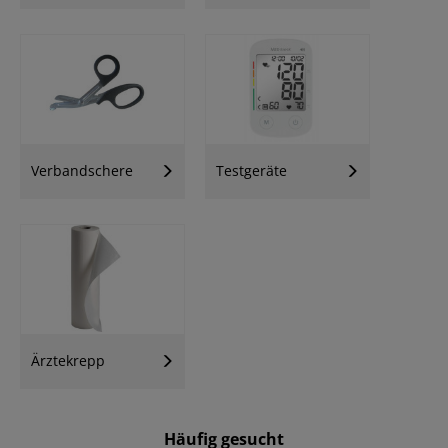
Verbandschere
Testgeräte
Ärztekrepp
Häufig gesucht