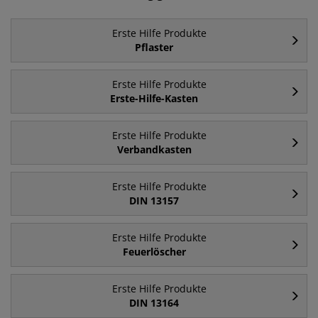
Erste Hilfe Produkte
Pflaster
Erste Hilfe Produkte
Erste-Hilfe-Kasten
Erste Hilfe Produkte
Verbandkasten
Erste Hilfe Produkte
DIN 13157
Erste Hilfe Produkte
Feuerlöscher
Erste Hilfe Produkte
DIN 13164