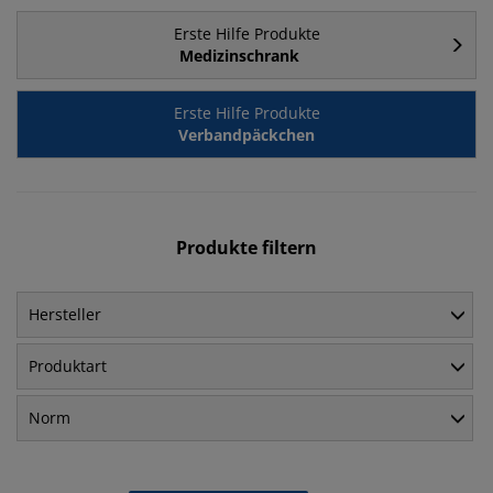
Erste Hilfe Produkte
Medizinschrank
Erste Hilfe Produkte
Verbandpäckchen
Produkte filtern
Hersteller
Produktart
Norm