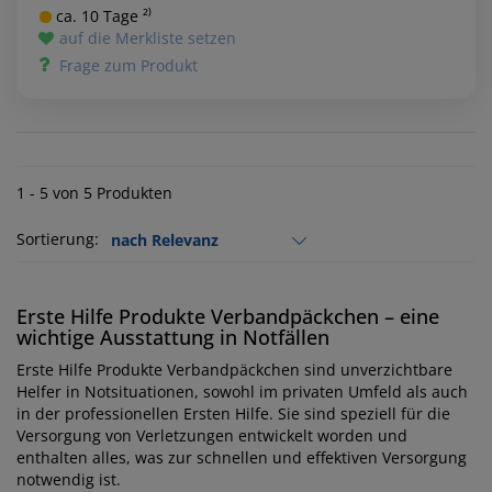
ca. 10 Tage ²⁾
auf die Merkliste setzen
Frage zum Produkt
1 - 5 von 5 Produkten
Sortierung:
Erste Hilfe Produkte Verbandpäckchen – eine
wichtige Ausstattung in Notfällen
Erste Hilfe Produkte Verbandpäckchen sind unverzichtbare
Helfer in Notsituationen, sowohl im privaten Umfeld als auch
in der professionellen Ersten Hilfe. Sie sind speziell für die
Versorgung von Verletzungen entwickelt worden und
enthalten alles, was zur schnellen und effektiven Versorgung
notwendig ist.