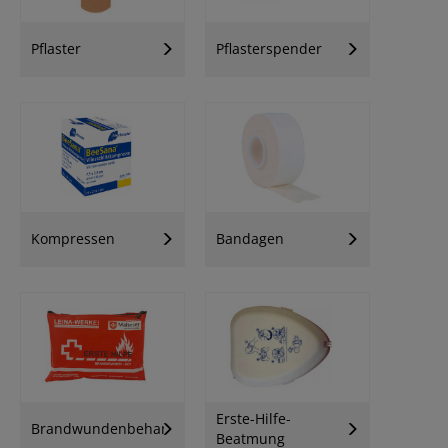
Pflaster
Pflasterspender
Kompressen
Bandagen
Erste-Hilfe-
Brandwundenbehandlung
Beatmung