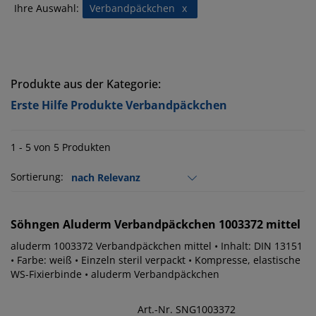
Ihre Auswahl:
Verbandpäckchen
x
Produkte aus der Kategorie:
Erste Hilfe Produkte Verbandpäckchen
1 - 5 von 5 Produkten
Sortierung:
Söhngen
Aluderm Verbandpäckchen 1003372 mittel
aluderm 1003372 Verbandpäckchen mittel • Inhalt: DIN 13151
• Farbe: weiß • Einzeln steril verpackt • Kompresse, elastische
WS-Fixierbinde • aluderm Verbandpäckchen
Art.-Nr. SNG1003372