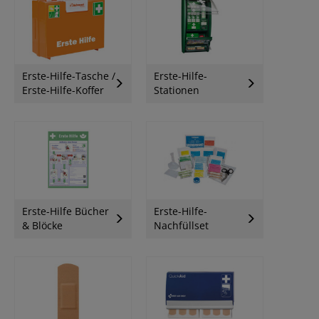
Erste-Hilfe-Tasche /
Erste-Hilfe-
Erste-Hilfe-Koffer
Stationen
Erste-Hilfe Bücher
Erste-Hilfe-
& Blöcke
Nachfüllset