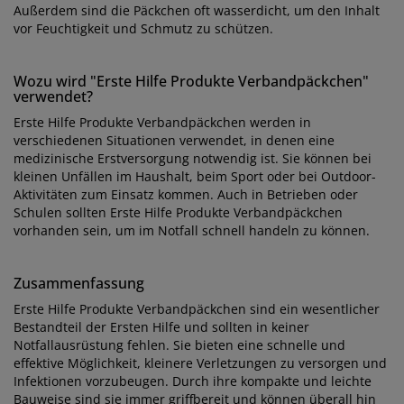
Außerdem sind die Päckchen oft wasserdicht, um den Inhalt
vor Feuchtigkeit und Schmutz zu schützen.
Wozu wird "Erste Hilfe Produkte Verbandpäckchen"
verwendet?
Erste Hilfe Produkte Verbandpäckchen werden in
verschiedenen Situationen verwendet, in denen eine
medizinische Erstversorgung notwendig ist. Sie können bei
kleinen Unfällen im Haushalt, beim Sport oder bei Outdoor-
Aktivitäten zum Einsatz kommen. Auch in Betrieben oder
Schulen sollten Erste Hilfe Produkte Verbandpäckchen
vorhanden sein, um im Notfall schnell handeln zu können.
Zusammenfassung
Erste Hilfe Produkte Verbandpäckchen sind ein wesentlicher
Bestandteil der Ersten Hilfe und sollten in keiner
Notfallausrüstung fehlen. Sie bieten eine schnelle und
effektive Möglichkeit, kleinere Verletzungen zu versorgen und
Infektionen vorzubeugen. Durch ihre kompakte und leichte
Bauweise sind sie immer griffbereit und können überall hin