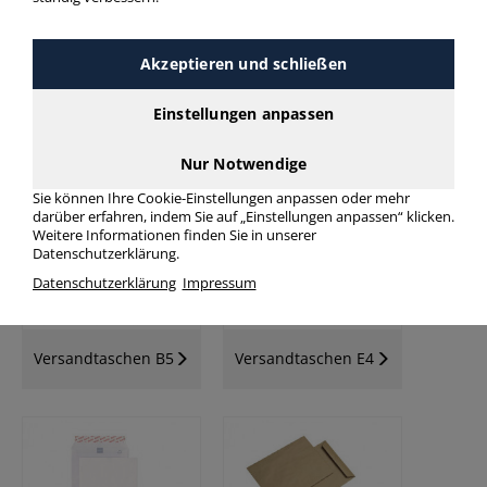
Akzeptieren und schließen
Einstellungen anpassen
Versandtaschen C5
Versandtaschen C4
Nur Notwendige
Sie können Ihre Cookie-Einstellungen anpassen oder mehr
darüber erfahren, indem Sie auf „Einstellungen anpassen“ klicken.
Weitere Informationen finden Sie in unserer
Datenschutzerklärung.
Datenschutzerklärung
Impressum
Versandtaschen B5
Versandtaschen E4