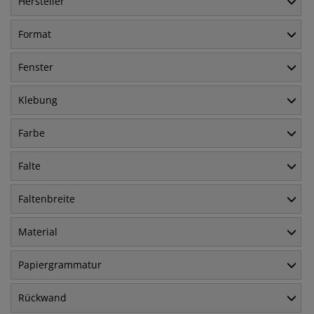
Hersteller
Format
Fenster
Klebung
Farbe
Falte
Faltenbreite
Material
Papiergrammatur
Rückwand