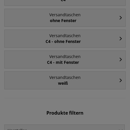
Versandtaschen
ohne Fenster
Versandtaschen
C4 - ohne Fenster
Versandtaschen
C4 - mit Fenster
Versandtaschen
weiß
Produkte filtern