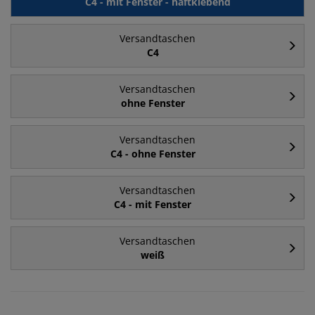
C4 - mit Fenster - haftklebend
Versandtaschen
C4
Versandtaschen
ohne Fenster
Versandtaschen
C4 - ohne Fenster
Versandtaschen
C4 - mit Fenster
Versandtaschen
weiß