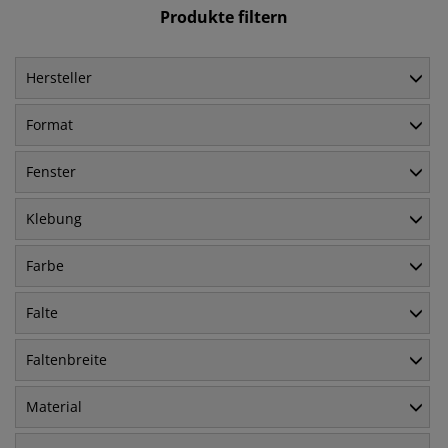
Produkte filtern
Hersteller
Format
Fenster
Klebung
Farbe
Falte
Faltenbreite
Material