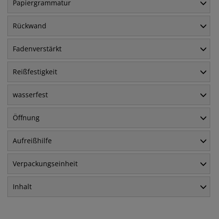
Papiergrammatur
Rückwand
Fadenverstärkt
Reißfestigkeit
wasserfest
Öffnung
Aufreißhilfe
Verpackungseinheit
Inhalt