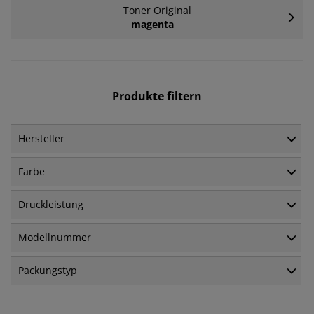
Toner Original
magenta
Produkte filtern
Hersteller
Farbe
Druckleistung
Modellnummer
Packungstyp