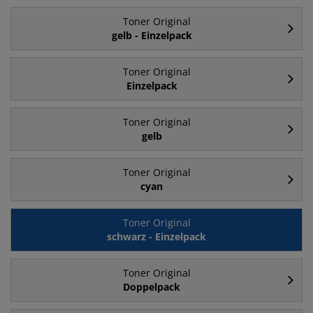
Toner Original
gelb - Einzelpack
Toner Original
Einzelpack
Toner Original
gelb
Toner Original
cyan
Toner Original
schwarz - Einzelpack
Toner Original
Doppelpack