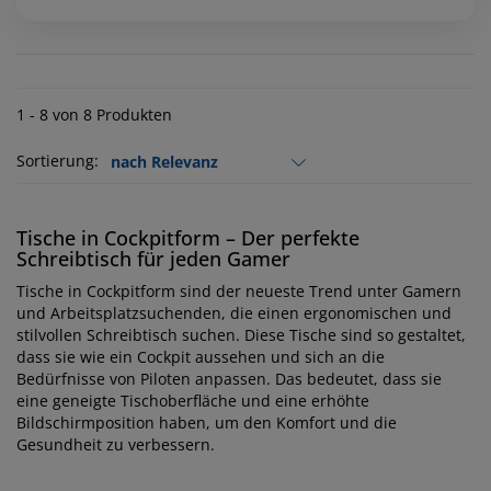
1 - 8 von 8 Produkten
Sortierung:
Tische in Cockpitform – Der perfekte
Schreibtisch für jeden Gamer
Tische in Cockpitform sind der neueste Trend unter Gamern
und Arbeitsplatzsuchenden, die einen ergonomischen und
stilvollen Schreibtisch suchen. Diese Tische sind so gestaltet,
dass sie wie ein Cockpit aussehen und sich an die
Bedürfnisse von Piloten anpassen. Das bedeutet, dass sie
eine geneigte Tischoberfläche und eine erhöhte
Bildschirmposition haben, um den Komfort und die
Gesundheit zu verbessern.