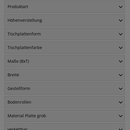
Produktart
Höhenverstellung
Tischplattenform
Tischplattenfarbe
Maße (BxT)
Breite
Gestellform
Bodenrollen
Material Platte grob
verkettbar