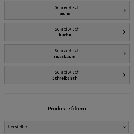
Schreibtisch
eiche
Schreibtisch
buche
Schreibtisch
nussbaum
Schreibtisch
Schreibtisch
Produkte filtern
Hersteller