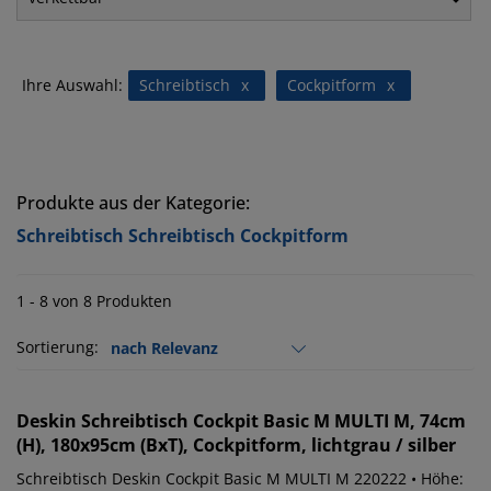
Ihre Auswahl:
Schreibtisch
x
Cockpitform
x
Produkte aus der Kategorie:
Schreibtisch Schreibtisch Cockpitform
1 - 8 von 8 Produkten
Sortierung:
Deskin
Schreibtisch Cockpit Basic M MULTI M, 74cm
(H), 180x95cm (BxT), Cockpitform, lichtgrau / silber
Schreibtisch Deskin Cockpit Basic M MULTI M 220222 • Höhe: