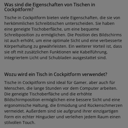
Was sind die Eigenschaften von Tischen in
Cockpitform?
Tische in Cockpitform bieten viele Eigenschaften, die sie von
herkömmlichen Schreibtischen unterscheiden. Sie haben
eine geneigte Tischoberfläche, um eine bequeme
Schreibposition zu ermöglichen. Die Position des Bildschirms
ist auch erhöht, um eine optimale Sicht und eine verbesserte
Körperhaltung zu gewährleisten. Ein weiterer Vorteil ist, dass
sie oft mit zusätzlichen Funktionen wie Kabelführung,
integriertem Licht und Schubladen ausgestattet sind.
Wozu wird ein Tisch in Cockpitform verwendet?
Tische in Cockpitform sind ideal für Gamer, aber auch für
Menschen, die lange Stunden vor dem Computer arbeiten.
Die geneigte Tischoberfläche und die erhöhte
Bildschirmposition ermöglichen eine bessere Sicht und eine
ergonomische Haltung, die Ermüdung und Rückenschmerzen
vermeidet. Außerdem sind sie aufgrund ihrer einzigartigen
Form ein echter Hingucker und verleihen jedem Raum einen
stilvollen Touch.