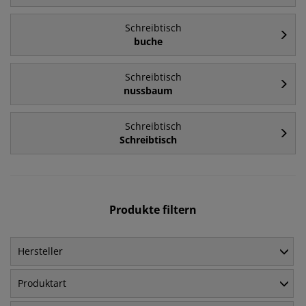
Schreibtisch
buche
Schreibtisch
nussbaum
Schreibtisch
Schreibtisch
Produkte filtern
Hersteller
Produktart