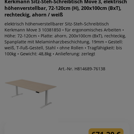
Kerkmann
Sitz-Steh-Schreibtisch Move 3, elektrisch
höhenverstellbar, 72-120cm (H), 200x100cm (BxT),
rechteckig, ahorn / weiß
elektrisch höhenverstellbarer Sitz-Steh-Schreibtisch
Kerkmann Move 3 10381850 • für ergonomisches Arbeiten •
Höhe: 72-120cm • Platte: ahorn, 200x100cm (BxT), rechteckig,
Spanplatte mit Melaminharzbeschichtung, 19mm • Gestell:
weiß, T-Fuß-Gestell, Stahl • ohne Rollen • Tragfähigkeit: bis
100kg • Gewicht: 48,8kg • Anlieferung: zerlegt
Art.-Nr. H814689-76138