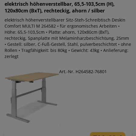
elektrisch höhenverstellbar, 65,5-103,5cm (H),
120x80cm (BxT), rechteckig, ahorn / silber
elektrisch höhenverstellbarer Sitz-Steh-Schreibtisch Deskin
Comfort MULTI M 264582 • für ergonomisches Arbeiten •
Höhe: 65,5-103,5cm • Platte: ahorn, 120x80cm (BxT),
rechteckig, Spanplatte mit Melaminharzbeschichtung, 25mm
• Gestell: silber, C-Fuß-Gestell, Stahl, pulverbeschichtet • ohne
Rollen • Tragfähigkeit: bis 80kg • Gewicht: 43kg • Anlieferung:
zerlegt
Art.-Nr. H264582-76801