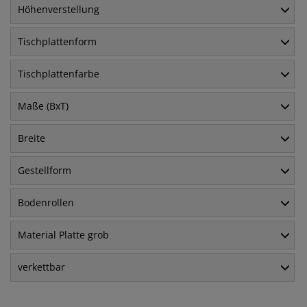
Höhenverstellung
Tischplattenform
Tischplattenfarbe
Maße (BxT)
Breite
Gestellform
Bodenrollen
Material Platte grob
verkettbar