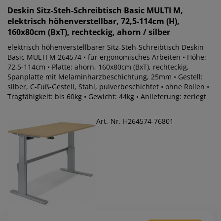
Deskin
Sitz-Steh-Schreibtisch Basic MULTI M,
elektrisch höhenverstellbar, 72,5-114cm (H),
160x80cm (BxT), rechteckig, ahorn / silber
elektrisch höhenverstellbarer Sitz-Steh-Schreibtisch Deskin
Basic MULTI M 264574 • für ergonomisches Arbeiten • Höhe:
72,5-114cm • Platte: ahorn, 160x80cm (BxT), rechteckig,
Spanplatte mit Melaminharzbeschichtung, 25mm • Gestell:
silber, C-Fuß-Gestell, Stahl, pulverbeschichtet • ohne Rollen •
Tragfähigkeit: bis 60kg • Gewicht: 44kg • Anlieferung: zerlegt
Art.-Nr. H264574-76801