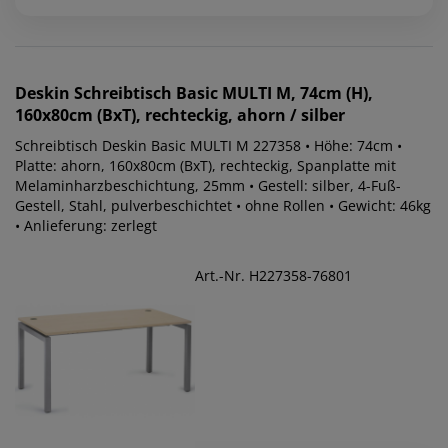
Deskin
Schreibtisch Basic MULTI M, 74cm (H),
160x80cm (BxT), rechteckig, ahorn / silber
Schreibtisch Deskin Basic MULTI M 227358 • Höhe: 74cm •
Platte: ahorn, 160x80cm (BxT), rechteckig, Spanplatte mit
Melaminharzbeschichtung, 25mm • Gestell: silber, 4-Fuß-
Gestell, Stahl, pulverbeschichtet • ohne Rollen • Gewicht: 46kg
• Anlieferung: zerlegt
Art.-Nr. H227358-76801