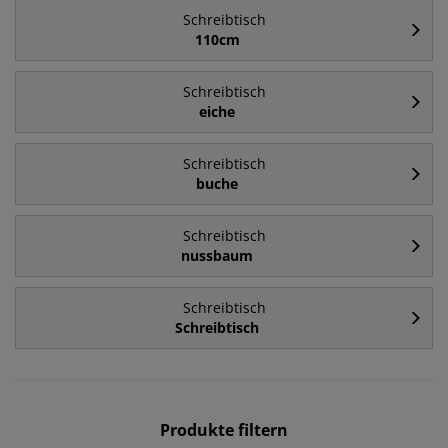
Schreibtisch
110cm
Schreibtisch
eiche
Schreibtisch
buche
Schreibtisch
nussbaum
Schreibtisch
Schreibtisch
Produkte filtern