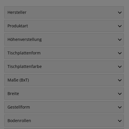
Hersteller
Produktart
Höhenverstellung
Tischplattenform
Tischplattenfarbe
Maße (BxT)
Breite
Gestellform
Bodenrollen