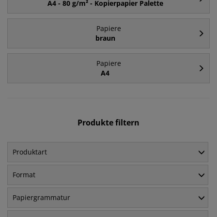
A4 - 80 g/m² - Kopierpapier Palette
Papiere
braun
Papiere
A4
Produkte filtern
Produktart
Format
Papiergrammatur