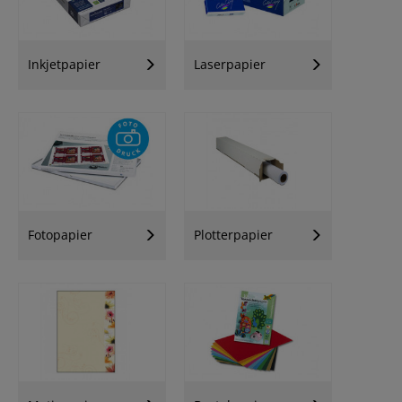
Inkjetpapier
Laserpapier
Fotopapier
Plotterpapier