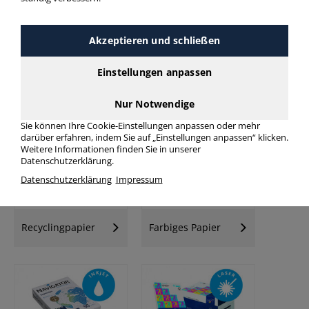
Akzeptieren und schließen
Einstellungen anpassen
Kopierpapier
Kopierpapier
Palette
Nur Notwendige
Sie können Ihre Cookie-Einstellungen anpassen oder mehr
darüber erfahren, indem Sie auf „Einstellungen anpassen“ klicken.
Weitere Informationen finden Sie in unserer
Datenschutzerklärung.
Datenschutzerklärung
Impressum
Recyclingpapier
Farbiges Papier