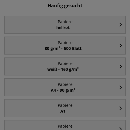
Häufig gesucht
Papiere
hellrot
Papiere
80 g/m² - 500 Blatt
Papiere
weiß - 160 g/m²
Papiere
A4 - 90 g/m²
Papiere
A1
Papiere