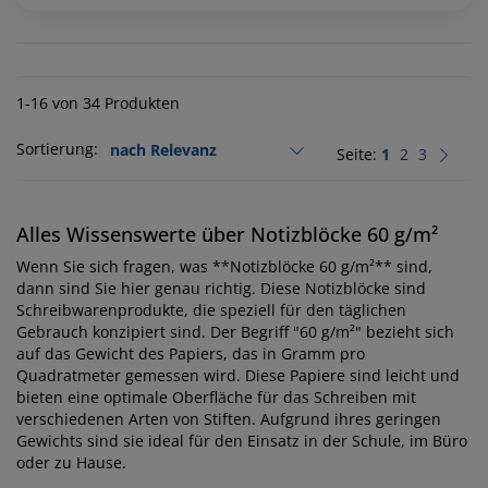
1-16 von 34 Produkten
Sortierung:
Seite:
1
2
3
Alles Wissenswerte über Notizblöcke 60 g/m²
Wenn Sie sich fragen, was **Notizblöcke 60 g/m²** sind,
dann sind Sie hier genau richtig. Diese Notizblöcke sind
Schreibwarenprodukte, die speziell für den täglichen
Gebrauch konzipiert sind. Der Begriff "60 g/m²" bezieht sich
auf das Gewicht des Papiers, das in Gramm pro
Quadratmeter gemessen wird. Diese Papiere sind leicht und
bieten eine optimale Oberfläche für das Schreiben mit
verschiedenen Arten von Stiften. Aufgrund ihres geringen
Gewichts sind sie ideal für den Einsatz in der Schule, im Büro
oder zu Hause.