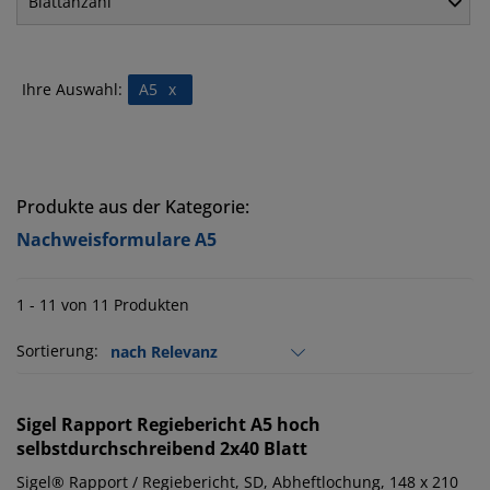
Blattanzahl
Ihre Auswahl:
A5
x
Produkte aus der Kategorie:
Nachweisformulare A5
1 - 11 von 11 Produkten
Sortierung:
Sigel
Rapport Regiebericht A5 hoch
selbstdurchschreibend 2x40 Blatt
Sigel® Rapport / Regiebericht, SD, Abheftlochung, 148 x 210