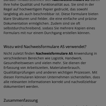
ihre hohe Qualität und Funktionalität aus. Sie sind in der
Regel auf hochwertigem Papier gedruckt, das sowohl
langlebig als auch beschreibbar ist. Diese Formulare bieten
klare Strukturen und Felder, die eine einfache und präzise
Dokumentation ermöglichen. Zudem sind sie oft
selbstdurchschreibend, sodass Sie mehrere Kopien eines
Formulars mit nur einem Durchgang erstellen können.
Wozu wird Nachweisformulare A5 verwendet?
Nicht zuletzt finden
Nachweisformulare A5
Anwendung in
verschiedenen Bereichen wie Logistik, Handwerk,
Gesundheitswesen und vielen mehr. Sie dienen der
Erfassung von Arbeitszeiten, Materialverbrauch,
Qualitätsprüfungen und anderen wichtigen Prozessen. Mit
diesen Formularen können Unternehmen sicherstellen, dass
alle relevanten Informationen korrekt und nachvollziehbar
dokumentiert werden.
Zusammenfassung