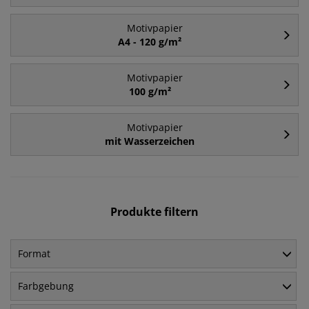
Motivpapier
A4 - 120 g/m²
Motivpapier
100 g/m²
Motivpapier
mit Wasserzeichen
Produkte filtern
Format
Farbgebung