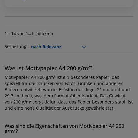
1 - 14 von 14 Produkten
Sortierung:
Was ist Motivpapier A4 200 g/m²?
Motivpapier A4 200 g/m² ist ein besonderes Papier, das
speziell für das Drucken von Fotos, Grafiken und anderen
Bildern entwickelt wurde. Es ist in der Regel 21 cm breit und
29,7 cm hoch, was dem Format A4 entspricht. Das Gewicht
von 200 g/m² sorgt dafür, dass das Papier besonders stabil ist
und eine hohe Qualität der Ausdrucke gewährleistet.
Was sind die Eigenschaften von Motivpapier A4 200
g/m²?