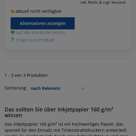
inkl. MwSt. & zzgl. Versand
aktuell nicht verfügbar
Alternativen anzeigen
auf die Merkliste setzen
Frage zum Produkt
1 - 3 von 3 Produkten
Sortierung:
Das sollten Sie über Inkjetpapier 160 g/m²
wissen
Das Inkjetpapier 160 g/m² ist ein hochwertiges Papier, das
speziell für den Einsatz mit Tintenstrahldruckern entwickelt