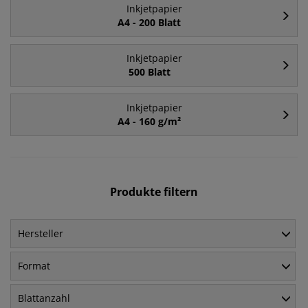
Inkjetpapier
A4 - 200 Blatt
Inkjetpapier
500 Blatt
Inkjetpapier
A4 - 160 g/m²
Produkte filtern
Hersteller
Format
Blattanzahl