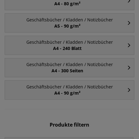
A4 - 80 g/m²
Geschäftsbücher / Kladden / Notizbücher
A5 - 90 g/m²
Geschäftsbücher / Kladden / Notizbücher
A4 - 240 Blatt
Geschäftsbücher / Kladden / Notizbücher
A4 - 300 Seiten
Geschäftsbücher / Kladden / Notizbücher
A4 - 90 g/m²
Produkte filtern