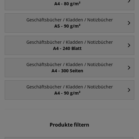
A4 - 80 g/m²
Geschäftsbücher / Kladden / Notizbücher
A5 - 90 g/m²
Geschäftsbücher / Kladden / Notizbücher
A4 - 240 Blatt
Geschäftsbücher / Kladden / Notizbücher
A4 - 300 Seiten
Geschäftsbücher / Kladden / Notizbücher
A4 - 90 g/m²
Produkte filtern