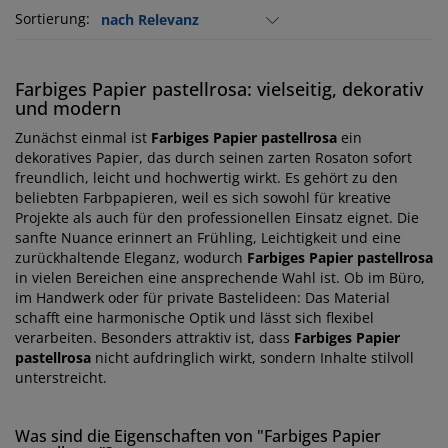
Sortierung:
Farbiges Papier pastellrosa: vielseitig, dekorativ
und modern
Zunächst einmal ist
Farbiges Papier pastellrosa
ein
dekoratives Papier, das durch seinen zarten Rosaton sofort
freundlich, leicht und hochwertig wirkt. Es gehört zu den
beliebten Farbpapieren, weil es sich sowohl für kreative
Projekte als auch für den professionellen Einsatz eignet. Die
sanfte Nuance erinnert an Frühling, Leichtigkeit und eine
zurückhaltende Eleganz, wodurch
Farbiges Papier pastellrosa
in vielen Bereichen eine ansprechende Wahl ist. Ob im Büro,
im Handwerk oder für private Bastelideen: Das Material
schafft eine harmonische Optik und lässt sich flexibel
verarbeiten. Besonders attraktiv ist, dass
Farbiges Papier
pastellrosa
nicht aufdringlich wirkt, sondern Inhalte stilvoll
unterstreicht.
Was sind die Eigenschaften von "Farbiges Papier