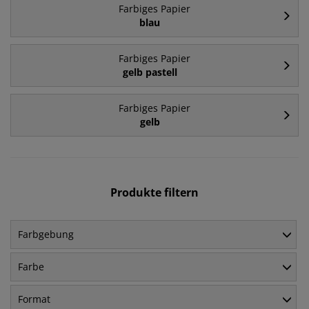
Farbiges Papier
blau
Farbiges Papier
gelb pastell
Farbiges Papier
gelb
Produkte filtern
Farbgebung
Farbe
Format