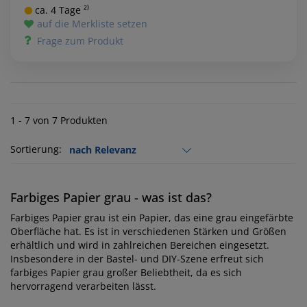
ca. 4 Tage ²⁾
auf die Merkliste setzen
Frage zum Produkt
1 - 7 von 7 Produkten
Sortierung:
Farbiges Papier grau - was ist das?
Farbiges Papier grau ist ein Papier, das eine grau eingefärbte
Oberfläche hat. Es ist in verschiedenen Stärken und Größen
erhältlich und wird in zahlreichen Bereichen eingesetzt.
Insbesondere in der Bastel- und DIY-Szene erfreut sich
farbiges Papier grau großer Beliebtheit, da es sich
hervorragend verarbeiten lässt.