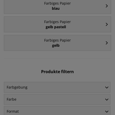
Farbiges Papier
blau
Farbiges Papier
gelb pastell
Farbiges Papier
gelb
Produkte filtern
Farbgebung
Farbe
Format