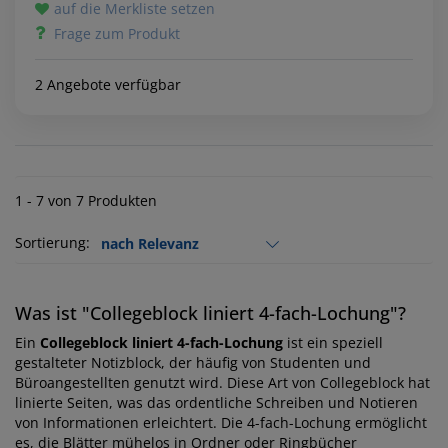
auf die Merkliste setzen
Frage zum Produkt
2 Angebote verfügbar
1 - 7 von 7 Produkten
Sortierung:
Was ist "Collegeblock liniert 4-fach-Lochung"?
Ein
Collegeblock liniert 4-fach-Lochung
ist ein speziell
gestalteter Notizblock, der häufig von Studenten und
Büroangestellten genutzt wird. Diese Art von Collegeblock hat
linierte Seiten, was das ordentliche Schreiben und Notieren
von Informationen erleichtert. Die 4-fach-Lochung ermöglicht
es, die Blätter mühelos in Ordner oder Ringbücher