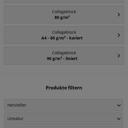
Collegeblock
80 g/m²
Collegeblock
A4 - 80 g/m² - kariert
Collegeblock
90 g/m² - liniert
Produkte filtern
Hersteller
Lineatur