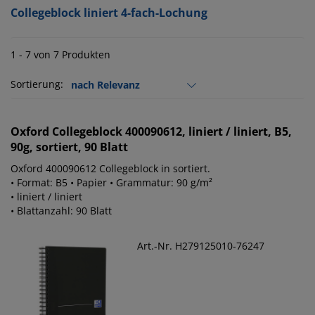
Collegeblock liniert 4-fach-Lochung
1 - 7 von 7 Produkten
Sortierung:
Oxford
Collegeblock 400090612, liniert / liniert, B5,
90g, sortiert, 90 Blatt
Oxford 400090612 Collegeblock in sortiert.
• Format: B5 • Papier • Grammatur: 90 g/m²
• liniert / liniert
• Blattanzahl: 90 Blatt
Art.-Nr. H279125010-76247