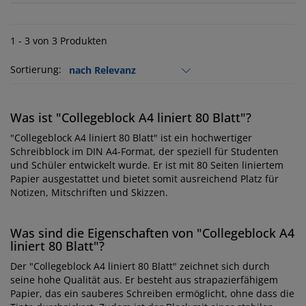
1 - 3 von 3 Produkten
Sortierung:
Was ist "Collegeblock A4 liniert 80 Blatt"?
"Collegeblock A4 liniert 80 Blatt" ist ein hochwertiger
Schreibblock im DIN A4-Format, der speziell für Studenten
und Schüler entwickelt wurde. Er ist mit 80 Seiten liniertem
Papier ausgestattet und bietet somit ausreichend Platz für
Notizen, Mitschriften und Skizzen.
Was sind die Eigenschaften von "Collegeblock A4
liniert 80 Blatt"?
Der "Collegeblock A4 liniert 80 Blatt" zeichnet sich durch
seine hohe Qualität aus. Er besteht aus strapazierfähigem
Papier, das ein sauberes Schreiben ermöglicht, ohne dass die