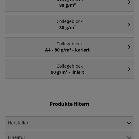
90 g/m²
Collegeblock
80 g/m²
Collegeblock
A4 - 80 g/m² - kariert
Collegeblock
90 g/m² - liniert
Produkte filtern
Hersteller
Lineatur