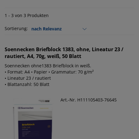
1 - 3 von 3 Produkten
Sortierung:
Soennecken
Briefblock 1383, ohne, Lineatur 23 /
rautiert, A4, 70g, weiß, 50 Blatt
Soennecken ohne1383 Briefblock in weiß.
• Format: A4 • Papier • Grammatur: 70 g/m²
• Lineatur 23 / rautiert
• Blattanzahl: 50 Blatt
Art.-Nr. H111105403-76645