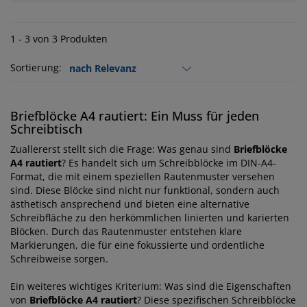
1 - 3 von 3 Produkten
Sortierung:
Briefblöcke A4 rautiert: Ein Muss für jeden
Schreibtisch
Zuallererst stellt sich die Frage: Was genau sind
Briefblöcke
A4 rautiert
? Es handelt sich um Schreibblöcke im DIN-A4-
Format, die mit einem speziellen Rautenmuster versehen
sind. Diese Blöcke sind nicht nur funktional, sondern auch
ästhetisch ansprechend und bieten eine alternative
Schreibfläche zu den herkömmlichen linierten und karierten
Blöcken. Durch das Rautenmuster entstehen klare
Markierungen, die für eine fokussierte und ordentliche
Schreibweise sorgen.
Ein weiteres wichtiges Kriterium: Was sind die Eigenschaften
von
Briefblöcke A4 rautiert
? Diese spezifischen Schreibblöcke