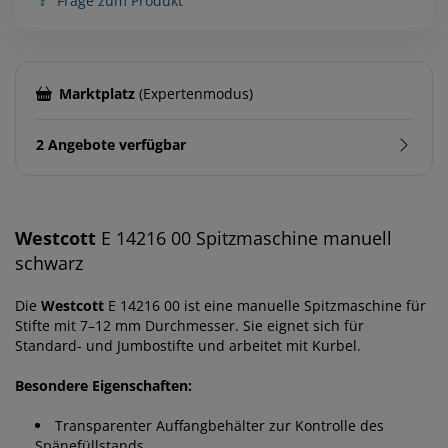
Frage zum Produkt
Marktplatz
(Expertenmodus)
2 Angebote verfügbar
Westcott
E 14216 00 Spitzmaschine manuell
schwarz
Die
Westcott
E 14216 00 ist eine manuelle Spitzmaschine für
Stifte mit 7–12 mm Durchmesser. Sie eignet sich für
Standard- und Jumbostifte und arbeitet mit Kurbel.
Besondere Eigenschaften:
Transparenter Auffangbehälter zur Kontrolle des
Spänefüllstands