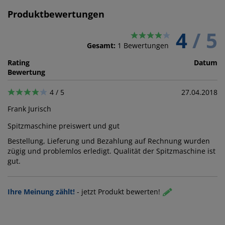
Produktbewertungen
4
/ 5
Gesamt:
1
Bewertungen
Rating
Datum
Bewertung
4 / 5
27.04.2018
Frank Jurisch
Spitzmaschine preiswert und gut
Bestellung, Lieferung und Bezahlung auf Rechnung wurden
zügig und problemlos erledigt. Qualität der Spitzmaschine ist
gut.
Ihre Meinung zählt!
-
jetzt Produkt bewerten!