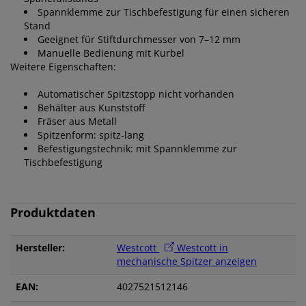
Spannklemme zur Tischbefestigung für einen sicheren
Stand
Geeignet für Stiftdurchmesser von 7–12 mm
Manuelle Bedienung mit Kurbel
Weitere Eigenschaften:
Automatischer Spitzstopp nicht vorhanden
Behälter aus Kunststoff
Fräser aus Metall
Spitzenform: spitz-lang
Befestigungstechnik: mit Spannklemme zur
Tischbefestigung
Produktdaten
Hersteller:
Westcott
Westcott in
mechanische Spitzer anzeigen
EAN:
4027521512146