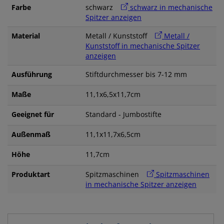
Farbe
schwarz
schwarz in mechanische
Spitzer anzeigen
Material
Metall / Kunststoff
Metall /
Kunststoff in mechanische Spitzer
anzeigen
Ausführung
Stiftdurchmesser bis 7-12 mm
Maße
11,1x6,5x11,7cm
Geeignet für
Standard - Jumbostifte
Außenmaß
11,1x11,7x6,5cm
Höhe
11,7cm
Produktart
Spitzmaschinen
Spitzmaschinen
in mechanische Spitzer anzeigen