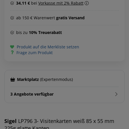
34,11 €
bei
Vorkasse mit 2% Rabatt
ab 150 € Warenwert
gratis Versand
bis zu
10% Treuerabatt
Produkt auf die Merkliste setzen
Frage zum Produkt
Marktplatz
(Expertenmodus)
3 Angebote verfügbar
Sigel
LP796 3- Visitenkarten weiß 85 x 55 mm
225g glatte Kanten