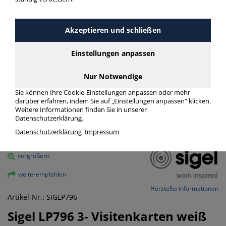
Akzeptieren und schließen
Einstellungen anpassen
Nur Notwendige
Sie können Ihre Cookie-Einstellungen anpassen oder mehr
darüber erfahren, indem Sie auf „Einstellungen anpassen“ klicken.
Weitere Informationen finden Sie in unserer
Datenschutzerklärung.
Datenschutzerklärung
Impressum
vergrößern
weiterempfehlen
Herstellerinformationen
Artikel-Nr.: SIGLP796
Sigel
LP796 3- Visitenkarten weiß