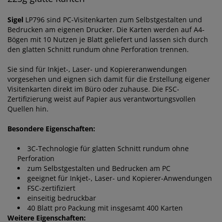
Sigel
LP796 sind PC-Visitenkarten zum Selbstgestalten und
Bedrucken am eigenen Drucker. Die Karten werden auf A4-
Bögen mit 10 Nutzen je Blatt geliefert und lassen sich durch
den glatten Schnitt rundum ohne Perforation trennen.
Sie sind für Inkjet-, Laser- und Kopiereranwendungen
vorgesehen und eignen sich damit für die Erstellung eigener
Visitenkarten direkt im Büro oder zuhause. Die FSC-
Zertifizierung weist auf Papier aus verantwortungsvollen
Quellen hin.
Besondere Eigenschaften:
3C-Technologie für glatten Schnitt rundum ohne
Perforation
zum Selbstgestalten und Bedrucken am PC
geeignet für Inkjet-, Laser- und Kopierer-Anwendungen
FSC-zertifiziert
einseitig bedruckbar
40 Blatt pro Packung mit insgesamt 400 Karten
Weitere Eigenschaften: