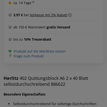
ca. 14 Tage ²⁾
3,97 €
bei
Vorkasse mit 2% Rabatt
ab 150 € Warenwert
gratis Versand
bis zu
10% Treuerabatt
Produkt auf die Merkliste setzen
Frage zum Produkt
Herlitz
402 Quittungsblock A6 2 x 40 Blatt
selbstdurchschreibend 886622
Besondere Eigenschaften:
Selbstdurchschreibend für sofortige Durchschriften