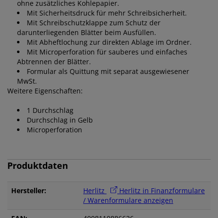
ohne zusätzliches Kohlepapier.
Mit
Sicherheitsdruck
für mehr Schreibsicherheit.
Mit Schreibschutzklappe zum Schutz der
darunterliegenden Blätter beim Ausfüllen.
Mit Abheftlochung zur direkten Ablage im Ordner.
Mit Microperforation für sauberes und einfaches
Abtrennen der Blätter.
Formular als Quittung mit separat ausgewiesener
MwSt.
Weitere Eigenschaften:
1 Durchschlag
Durchschlag in Gelb
Microperforation
Produktdaten
Hersteller:
Herlitz
Herlitz in Finanzformulare
/ Warenformulare anzeigen