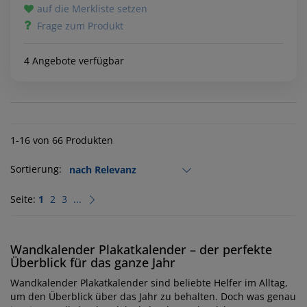
auf die Merkliste setzen
Frage zum Produkt
4 Angebote verfügbar
1-16 von 66 Produkten
Sortierung:
Seite:
1
2
3
...
Wandkalender Plakatkalender – der perfekte
Überblick für das ganze Jahr
Wandkalender Plakatkalender sind beliebte Helfer im Alltag,
um den Überblick über das Jahr zu behalten. Doch was genau