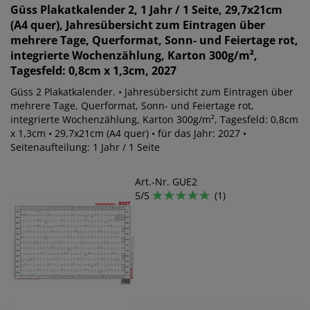
Güss
Plakatkalender 2, 1 Jahr / 1 Seite, 29,7x21cm
(A4 quer), Jahresübersicht zum Eintragen über
mehrere Tage, Querformat, Sonn- und Feiertage rot,
integrierte Wochenzählung, Karton 300g/m²,
Tagesfeld: 0,8cm x 1,3cm, 2027
Güss 2 Plakatkalender. • Jahresübersicht zum Eintragen über
mehrere Tage, Querformat, Sonn- und Feiertage rot,
integrierte Wochenzählung, Karton 300g/m², Tagesfeld: 0,8cm
x 1,3cm • 29,7x21cm (A4 quer) • für das Jahr: 2027 •
Seitenaufteilung: 1 Jahr / 1 Seite
Art.-Nr. GUE2
5/5
(1)