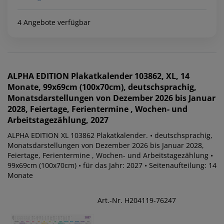
4 Angebote verfügbar
ALPHA EDITION
Plakatkalender 103862, XL, 14
Monate, 99x69cm (100x70cm), deutschsprachig,
Monatsdarstellungen von Dezember 2026 bis Januar
2028, Feiertage, Ferientermine , Wochen- und
Arbeitstagezählung, 2027
ALPHA EDITION XL 103862 Plakatkalender. • deutschsprachig,
Monatsdarstellungen von Dezember 2026 bis Januar 2028,
Feiertage, Ferientermine , Wochen- und Arbeitstagezählung •
99x69cm (100x70cm) • für das Jahr: 2027 • Seitenaufteilung: 14
Monate
Art.-Nr. H204119-76247