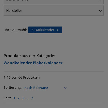
Hersteller
Ihre Auswahl:
Plakatkalender
x
Produkte aus der Kategorie:
Wandkalender Plakatkalender
1-16 von 66 Produkten
Sortierung:
Seite:
1
2
3
...