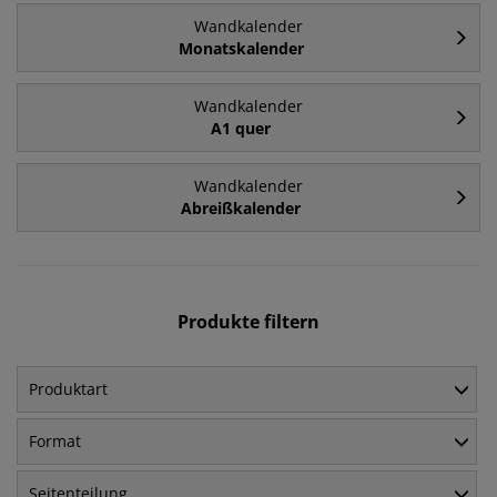
Wandkalender
Monatskalender
Wandkalender
A1 quer
Wandkalender
Abreißkalender
Produkte filtern
Produktart
Format
Seitenteilung