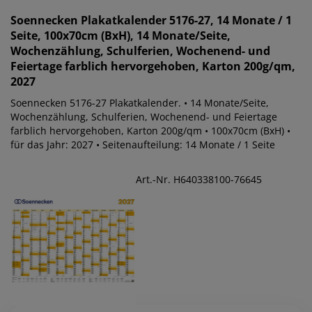
Soennecken
Plakatkalender 5176-27, 14 Monate / 1
Seite, 100x70cm (BxH), 14 Monate/Seite,
Wochenzählung, Schulferien, Wochenend- und
Feiertage farblich hervorgehoben, Karton 200g/qm,
2027
Soennecken 5176-27 Plakatkalender. • 14 Monate/Seite,
Wochenzählung, Schulferien, Wochenend- und Feiertage
farblich hervorgehoben, Karton 200g/qm • 100x70cm (BxH) •
für das Jahr: 2027 • Seitenaufteilung: 14 Monate / 1 Seite
Art.-Nr. H640338100-76645