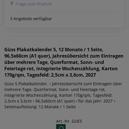
Frage zum Produkt
3 Angebote verfügbar
Güss
Plakatkalender 5, 12 Monate / 1 Seite,
96,5x60cm (A1 quer), Jahresübersicht zum Eintragen
über mehrere Tage, Querformat, Sonn- und
Feiertage rot, integrierte Wochenzählung, Karton
170g/qm, Tagesfeld: 2,5cm x 3,6cm, 2027
Güss 5 Plakatkalender. • Jahresübersicht zum Eintragen über
mehrere Tage, Querformat, Sonn- und Feiertage rot,
integrierte Wochenzählung, Karton 170g/qm, Tagesfeld:
2,5cm x 3,6cm • 96,5x60cm (A1 quer) • für das Jahr: 2027 •
Seitenaufteilung: 12 Monate / 1 Seite
Art.-Nr. GUE5