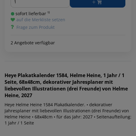
sofort lieferbar ¹⁾
auf die Merkliste setzen
Frage zum Produkt
2 Angebote verfügbar
Heye
Plakatkalender 1584, Helme Heine, 1 Jahr / 1
Seite, 68x48cm, dekorativer Jahresplaner mit
liebevollen Illustrationen (drei Freunde) von Helme
Heine, 2027
Heye Helme Heine 1584 Plakatkalender. • dekorativer
Jahresplaner mit liebevollen Illustrationen (drei Freunde) von
Helme Heine • 68x48cm • für das Jahr: 2027 • Seitenaufteilung:
1 Jahr / 1 Seite