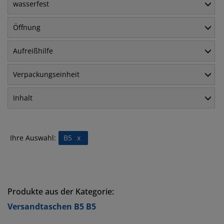
wasserfest
Öffnung
Aufreißhilfe
Verpackungseinheit
Inhalt
Ihre Auswahl:
B5
x
Produkte aus der Kategorie:
Versandtaschen B5 B5