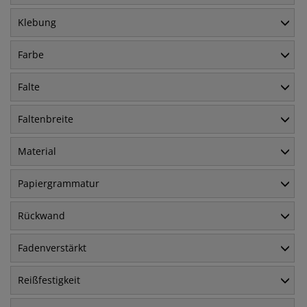
Klebung
Farbe
Falte
Faltenbreite
Material
Papiergrammatur
Rückwand
Fadenverstärkt
Reißfestigkeit