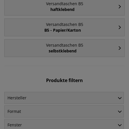
Versandtaschen B5
haftklebend
Versandtaschen B5
B5 - Papier/Karton
Versandtaschen B5
selbstklebend
Produkte filtern
Hersteller
Format
Fenster