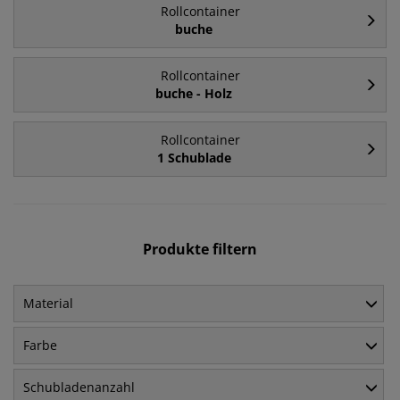
Rollcontainer
buche
Rollcontainer
buche - Holz
Rollcontainer
1 Schublade
Produkte filtern
Material
Farbe
Schubladenanzahl