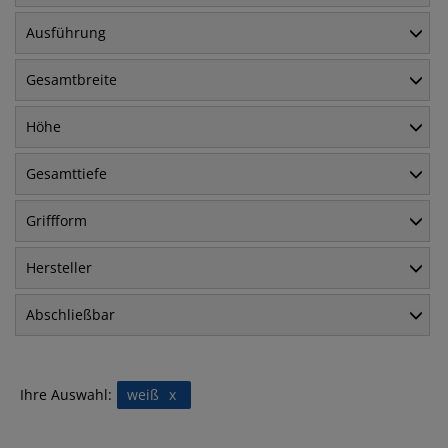
Ausführung
Gesamtbreite
Höhe
Gesamttiefe
Griffform
Hersteller
Abschließbar
Ihre Auswahl:
weiß
x