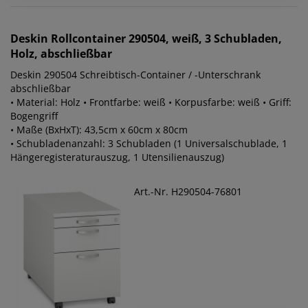
Deskin
Rollcontainer 290504, weiß, 3 Schubladen,
Holz, abschließbar
Deskin 290504 Schreibtisch-Container / -Unterschrank
abschließbar
• Material: Holz • Frontfarbe: weiß • Korpusfarbe: weiß • Griff:
Bogengriff
• Maße (BxHxT): 43,5cm x 60cm x 80cm
• Schubladenanzahl: 3 Schubladen (1 Universalschublade, 1
Hängeregisteraturauszug, 1 Utensilienauszug)
Art.-Nr. H290504-76801