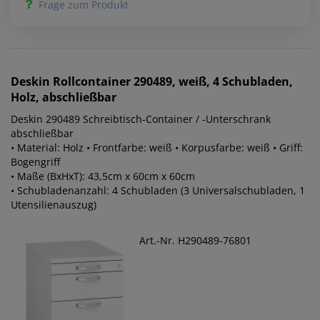
Frage zum Produkt
Deskin
Rollcontainer 290489, weiß, 4 Schubladen,
Holz, abschließbar
Deskin 290489 Schreibtisch-Container / -Unterschrank
abschließbar
• Material: Holz • Frontfarbe: weiß • Korpusfarbe: weiß • Griff:
Bogengriff
• Maße (BxHxT): 43,5cm x 60cm x 60cm
• Schubladenanzahl: 4 Schubladen (3 Universalschubladen, 1
Utensilienauszug)
Art.-Nr. H290489-76801