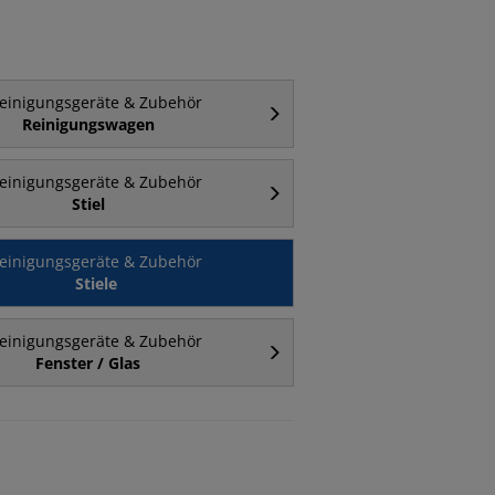
einigungsgeräte & Zubehör
Reinigungswagen
einigungsgeräte & Zubehör
Stiel
einigungsgeräte & Zubehör
Stiele
einigungsgeräte & Zubehör
Fenster / Glas