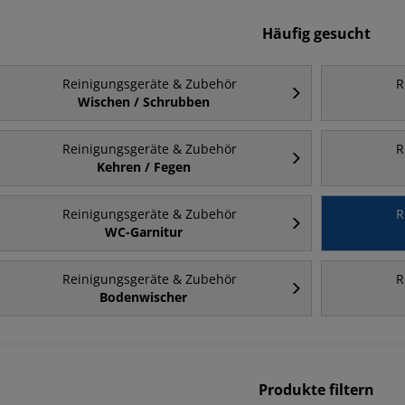
Häufig gesucht
Reinigungsgeräte & Zubehör
R
Wischen / Schrubben
Reinigungsgeräte & Zubehör
R
Kehren / Fegen
Reinigungsgeräte & Zubehör
R
WC-Garnitur
Reinigungsgeräte & Zubehör
R
Bodenwischer
Produkte filtern