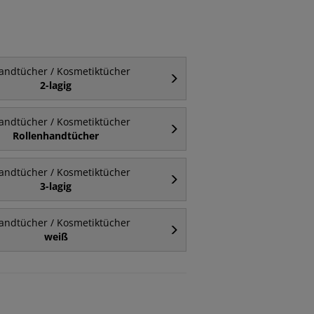
andtücher / Kosmetiktücher
2-lagig
andtücher / Kosmetiktücher
Rollenhandtücher
andtücher / Kosmetiktücher
3-lagig
andtücher / Kosmetiktücher
weiß