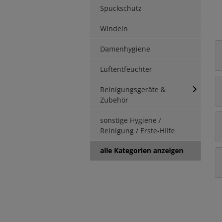
Spuckschutz
Windeln
Damenhygiene
Luftentfeuchter
Reinigungsgeräte &
Zubehör
sonstige Hygiene /
Reinigung / Erste-Hilfe
alle Kategorien anzeigen