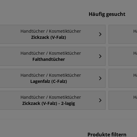
Häufig gesucht
Handtücher / Kosmetiktücher
H
Zickzack (V-Falz)
Handtücher / Kosmetiktücher
H
Falthandtücher
Handtücher / Kosmetiktücher
H
Lagenfalz (C-Falz)
Handtücher / Kosmetiktücher
H
Zickzack (V-Falz) - 2-lagig
Produkte filtern