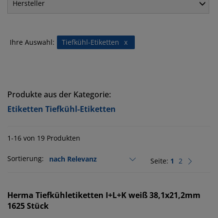
Hersteller
Ihre Auswahl:
Tiefkühl-Etiketten
x
Produkte aus der Kategorie:
Etiketten Tiefkühl-Etiketten
1-16 von 19 Produkten
Sortierung:
Seite:
1
2
Herma
Tiefkühletiketten I+L+K weiß 38,1x21,2mm
1625 Stück