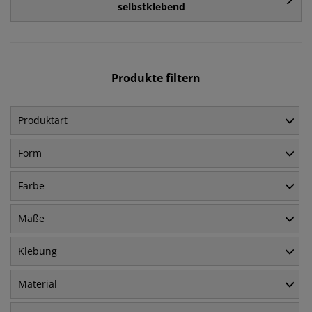
selbstklebend
Produkte filtern
Produktart
Form
Farbe
Maße
Klebung
Material