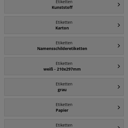
Etiketten
Kunststoff
Etiketten
Karton
Etiketten
Namensschilderetiketten
Etiketten
weiß - 210x297mm
Etiketten
grau
Etiketten
Papier
Etiketten