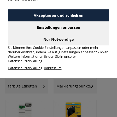
Akzeptieren und schließen
Einstellungen anpassen
Universal-
Universaletiketten
Folienetiketten
Nur Notwendige
Sie können Ihre Cookie-Einstellungen anpassen oder mehr
darüber erfahren, indem Sie auf „Einstellungen anpassen“ klicken.
Weitere Informationen finden Sie in unserer
Datenschutzerklärung.
Datenschutzerklärung
Impressum
farbige Etiketten
Markierungspunkte