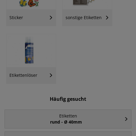
Sticker
sonstige Etiketten
Etikettenlöser
Häufig gesucht
Etiketten
rund - Ø 40mm