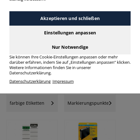
Akzeptieren und schließen
Einstellungen anpassen
Universal-
Universaletiketten
Folienetiketten
Nur Notwendige
Sie können Ihre Cookie-Einstellungen anpassen oder mehr
darüber erfahren, indem Sie auf „Einstellungen anpassen“ klicken.
Weitere Informationen finden Sie in unserer
Datenschutzerklärung.
Datenschutzerklärung
Impressum
farbige Etiketten
Markierungspunkte