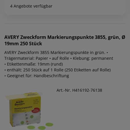
4 Angebote verfügbar
AVERY Zweckform
Markierungspunkte 3855, grün, Ø
19mm 250 Stück
AVERY Zweckform 3855 Markierungspunkte in grün. •
Trägermaterial: Papier • auf Rolle • Klebung: permanent
• Etikettenmaße: 19mm (rund)
• enthält: 250 Stück auf 1 Rolle (250 Etiketten auf Rolle)
• Geeignet für: Handbeschriftung
Art.-Nr. H416192-76138