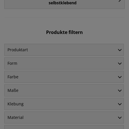
selbstklebend
Produkte filtern
Produktart
Form
Farbe
Maße
Klebung
Material