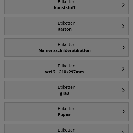
Etiketten
Kunststoff
Etiketten
Karton
Etiketten
Namensschilderetiketten
Etiketten
weiß - 210x297mm
Etiketten
grau
Etiketten
Papier
Etiketten