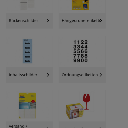
Rückenschilder
Hängeordneretiketten
Inhaltsschilder
Ordnungsetiketten
Versand /