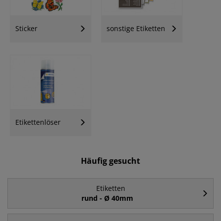
Sticker
sonstige Etiketten
Etikettenlöser
Häufig gesucht
Etiketten
rund - Ø 40mm