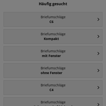
Häufig gesucht
Briefumschläge
C6
Briefumschläge
Kompakt
Briefumschläge
mit Fenster
Briefumschläge
ohne Fenster
Briefumschläge
C4
Briefumschläge