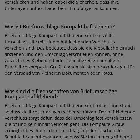
verschicken und haben dabei die Sicherheit, dass Ihre
Unterlagen unbeschadet beim Empfänger ankommen.
Was ist Briefumschläge Kompakt haftklebend?
Briefumschläge Kompakt haftklebend sind spezielle
Umschläge, die mit einem haftklebenden Verschluss
versehen sind. Das bedeutet, dass Sie die Klebefläche einfach
abziehen und den Umschlag verschließen können, ohne
zusätzliches Klebeband oder Feuchtigkeit zu benötigen.
Durch ihre kompakte Größe eignen sie sich besonders gut für
den Versand von kleineren Dokumenten oder Fotos.
Was sind die Eigenschaften von Briefumschläge
Kompakt haftklebend?
Briefumschläge Kompakt haftklebend sind robust und stabil,
so dass sie Ihre Unterlagen sicher schützen. Der haftklebende
Verschluss sorgt dafür, dass der Umschlag fest verschlossen
bleibt und kein Inhalt verloren geht. Die kompakte Größe
ermöglicht es Ihnen, den Umschlag in jeder Tasche oder
Schublade aufzubewahren, so dass Sie ihn immer griffbereit