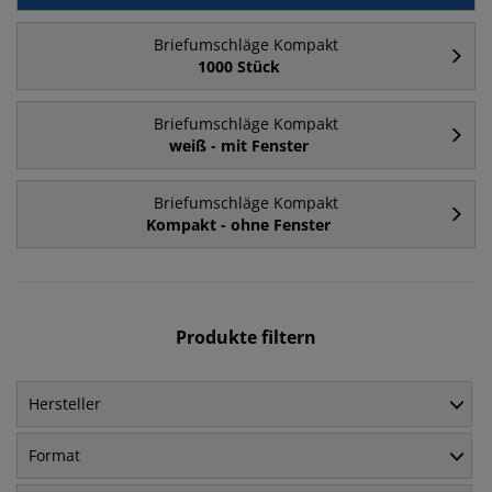
Briefumschläge Kompakt
1000 Stück
Briefumschläge Kompakt
weiß - mit Fenster
Briefumschläge Kompakt
Kompakt - ohne Fenster
Produkte filtern
Hersteller
Format