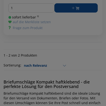
Menge
sofort lieferbar ¹⁾
auf die Merkliste setzen
Frage zum Produkt
1 - 2 von 2 Produkten
Sortierung:
Briefumschläge Kompakt haftklebend - die
perfekte Lösung für den Postversand
Briefumschläge Kompakt haftklebend sind die ideale Lösung
für den Versand von Dokumenten, Briefen oder Fotos. Mit
diesen Umschlägen können Sie Ihre Post schnell und einfach