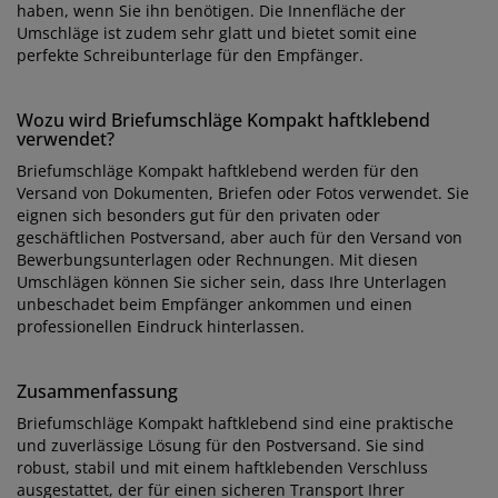
haben, wenn Sie ihn benötigen. Die Innenfläche der
Umschläge ist zudem sehr glatt und bietet somit eine
perfekte Schreibunterlage für den Empfänger.
Wozu wird Briefumschläge Kompakt haftklebend
verwendet?
Briefumschläge Kompakt haftklebend werden für den
Versand von Dokumenten, Briefen oder Fotos verwendet. Sie
eignen sich besonders gut für den privaten oder
geschäftlichen Postversand, aber auch für den Versand von
Bewerbungsunterlagen oder Rechnungen. Mit diesen
Umschlägen können Sie sicher sein, dass Ihre Unterlagen
unbeschadet beim Empfänger ankommen und einen
professionellen Eindruck hinterlassen.
Zusammenfassung
Briefumschläge Kompakt haftklebend sind eine praktische
und zuverlässige Lösung für den Postversand. Sie sind
robust, stabil und mit einem haftklebenden Verschluss
ausgestattet, der für einen sicheren Transport Ihrer