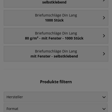
selbstklebend
Briefumschläge Din Lang
1000 Stück
Briefumschläge Din Lang
80 g/m² - mit Fenster - 1000 Stück
Briefumschläge Din Lang
mit Fenster - selbstklebend
Produkte filtern
Hersteller
Format