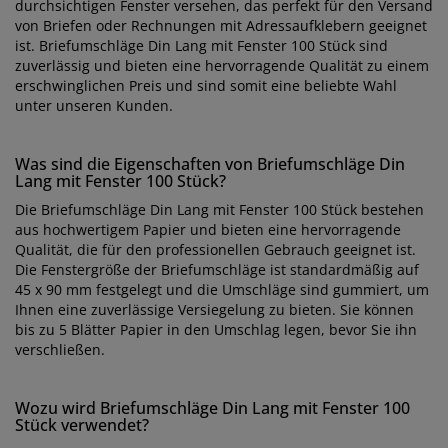
durchsichtigen Fenster versehen, das perfekt für den Versand
von Briefen oder Rechnungen mit Adressaufklebern geeignet
ist. Briefumschläge Din Lang mit Fenster 100 Stück sind
zuverlässig und bieten eine hervorragende Qualität zu einem
erschwinglichen Preis und sind somit eine beliebte Wahl
unter unseren Kunden.
Was sind die Eigenschaften von Briefumschläge Din
Lang mit Fenster 100 Stück?
Die Briefumschläge Din Lang mit Fenster 100 Stück bestehen
aus hochwertigem Papier und bieten eine hervorragende
Qualität, die für den professionellen Gebrauch geeignet ist.
Die Fenstergröße der Briefumschläge ist standardmäßig auf
45 x 90 mm festgelegt und die Umschläge sind gummiert, um
Ihnen eine zuverlässige Versiegelung zu bieten. Sie können
bis zu 5 Blätter Papier in den Umschlag legen, bevor Sie ihn
verschließen.
Wozu wird Briefumschläge Din Lang mit Fenster 100
Stück verwendet?