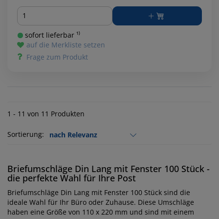
Menge
sofort lieferbar ¹⁾
auf die Merkliste setzen
Frage zum Produkt
1 - 11 von 11 Produkten
Sortierung:
Briefumschläge Din Lang mit Fenster 100 Stück -
die perfekte Wahl für Ihre Post
Briefumschläge Din Lang mit Fenster 100 Stück sind die
ideale Wahl für Ihr Büro oder Zuhause. Diese Umschläge
haben eine Größe von 110 x 220 mm und sind mit einem