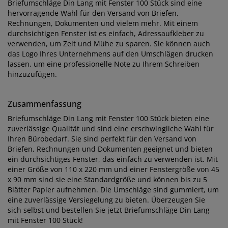
Briefumschläge Din Lang mit Fenster 100 Stück sind eine
hervorragende Wahl für den Versand von Briefen,
Rechnungen, Dokumenten und vielem mehr. Mit einem
durchsichtigen Fenster ist es einfach, Adressaufkleber zu
verwenden, um Zeit und Mühe zu sparen. Sie können auch
das Logo Ihres Unternehmens auf den Umschlägen drucken
lassen, um eine professionelle Note zu Ihrem Schreiben
hinzuzufügen.
Zusammenfassung
Briefumschläge Din Lang mit Fenster 100 Stück bieten eine
zuverlässige Qualität und sind eine erschwingliche Wahl für
Ihren Bürobedarf. Sie sind perfekt für den Versand von
Briefen, Rechnungen und Dokumenten geeignet und bieten
ein durchsichtiges Fenster, das einfach zu verwenden ist. Mit
einer Größe von 110 x 220 mm und einer Fenstergröße von 45
x 90 mm sind sie eine Standardgröße und können bis zu 5
Blätter Papier aufnehmen. Die Umschläge sind gummiert, um
eine zuverlässige Versiegelung zu bieten. Überzeugen Sie
sich selbst und bestellen Sie jetzt Briefumschläge Din Lang
mit Fenster 100 Stück!