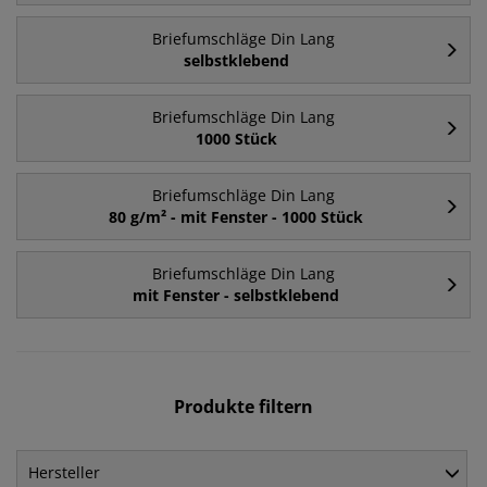
Briefumschläge Din Lang
selbstklebend
Briefumschläge Din Lang
1000 Stück
Briefumschläge Din Lang
80 g/m² - mit Fenster - 1000 Stück
Briefumschläge Din Lang
mit Fenster - selbstklebend
Produkte filtern
Hersteller