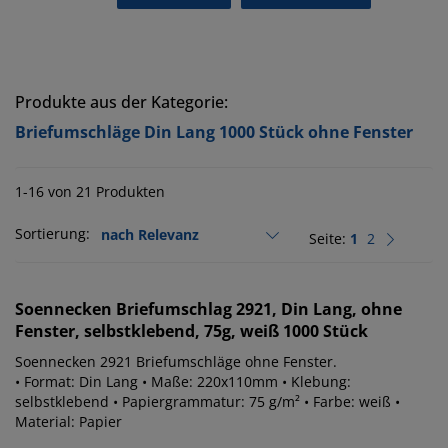
Produkte aus der Kategorie:
Briefumschläge Din Lang 1000 Stück ohne Fenster
1-16 von 21 Produkten
Sortierung:
Seite:
1
2
Soennecken
Briefumschlag 2921, Din Lang, ohne
Fenster, selbstklebend, 75g, weiß 1000 Stück
Soennecken 2921 Briefumschläge ohne Fenster.
• Format: Din Lang • Maße: 220x110mm • Klebung:
selbstklebend • Papiergrammatur: 75 g/m² • Farbe: weiß •
Material: Papier